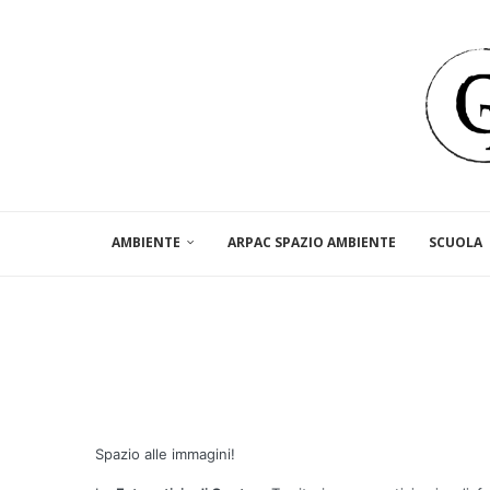
AMBIENTE
ARPAC SPAZIO AMBIENTE
SCUOLA
Spazio alle immagini!