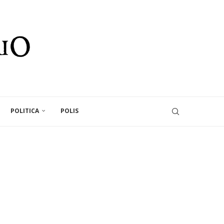
POLITICA
POLIS