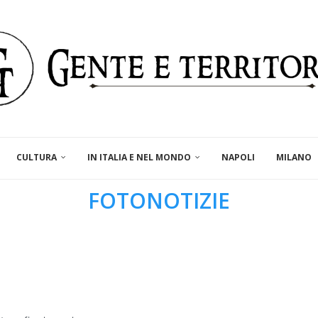
CULTURA
IN ITALIA E NEL MONDO
NAPOLI
MILANO
FOTONOTIZIE