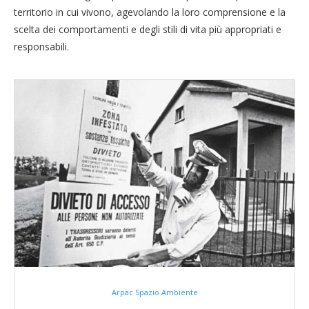
territorio in cui vivono, agevolando la loro comprensione e la
scelta dei comportamenti e degli stili di vita più appropriati e
responsabili.
Arpac Spazio Ambiente