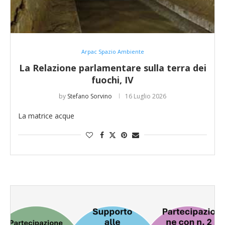
Arpac Spazio Ambiente
La Relazione parlamentare sulla terra dei
fuochi, IV
by
Stefano Sorvino
16 Luglio 2026
La matrice acque