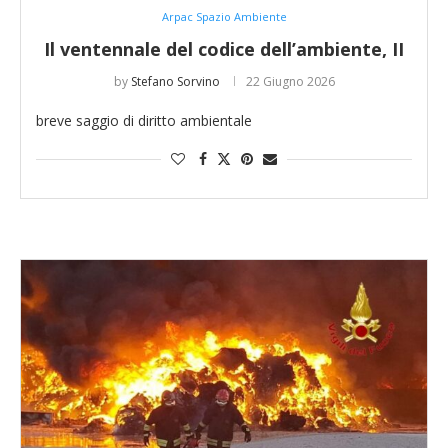
Arpac Spazio Ambiente
Il ventennale del codice dell’ambiente, II
by
Stefano Sorvino
22 Giugno 2026
breve saggio di diritto ambientale