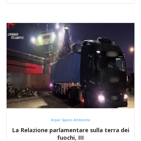
Arpac Spazio Ambiente
La Relazione parlamentare sulla terra dei
fuochi, III