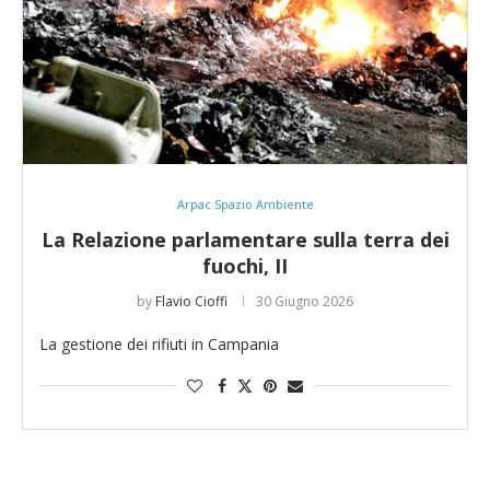
Arpac Spazio Ambiente
La Relazione parlamentare sulla terra dei
fuochi, II
by
Flavio Cioffi
30 Giugno 2026
La gestione dei rifiuti in Campania