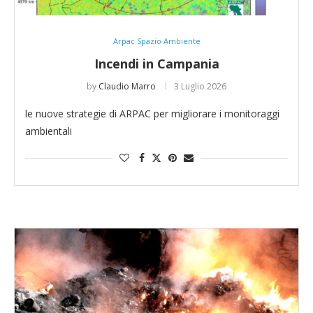
Arpac Spazio Ambiente
Incendi in Campania
by
Claudio Marro
3 Luglio 2026
le nuove strategie di ARPAC per migliorare i monitoraggi
ambientali