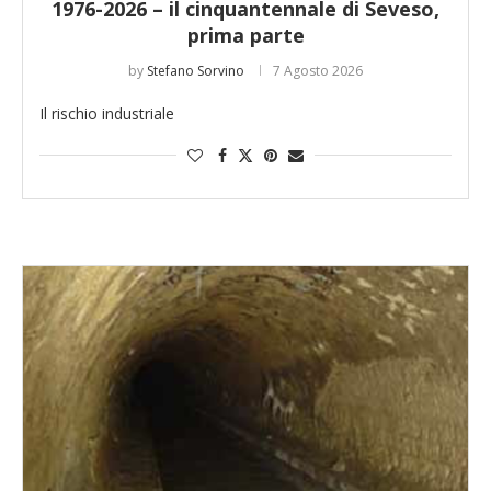
1976-2026 – il cinquantennale di Seveso,
prima parte
by
Stefano Sorvino
7 Agosto 2026
Il rischio industriale