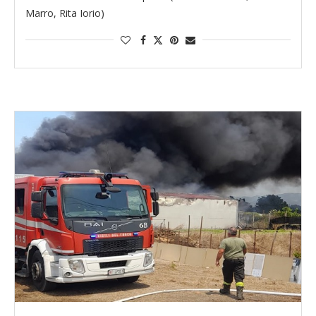
Marro, Rita Iorio)