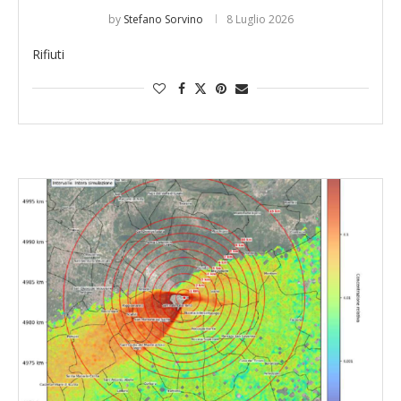
by
Stefano Sorvino
8 Luglio 2026
Rifiuti