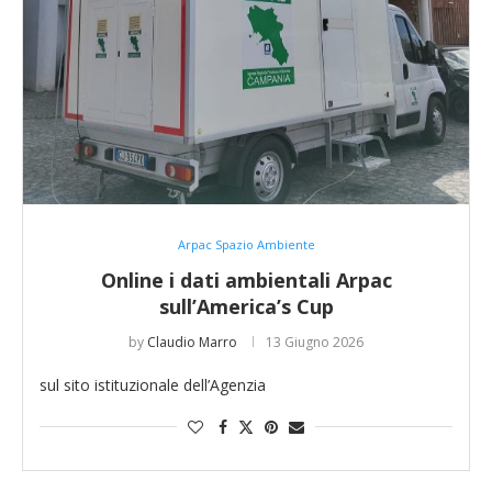
Arpac Spazio Ambiente
Online i dati ambientali Arpac
sull’America’s Cup
by
Claudio Marro
13 Giugno 2026
sul sito istituzionale dell’Agenzia