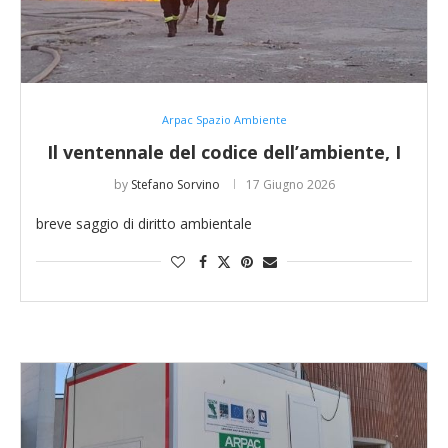
Arpac Spazio Ambiente
Il ventennale del codice dell’ambiente, I
by
Stefano Sorvino
17 Giugno 2026
breve saggio di diritto ambientale