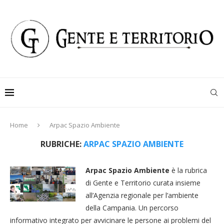
Home
Arpac Spazio Ambiente
RUBRICHE:
ARPAC SPAZIO AMBIENTE
Arpac Spazio Ambiente
è la rubrica
di Gente e Territorio curata insieme
all’Agenzia regionale per l’ambiente
della Campania. Un percorso
informativo integrato per avvicinare le persone ai problemi del