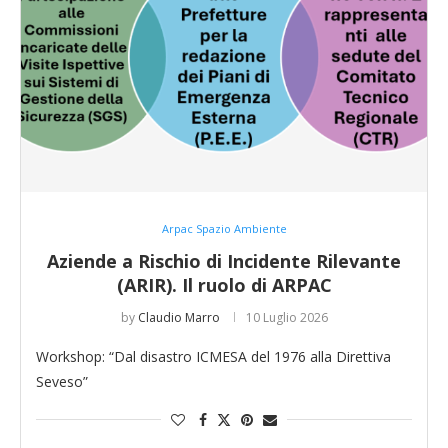
Arpac Spazio Ambiente
Aziende a Rischio di Incidente Rilevante
(ARIR). Il ruolo di ARPAC
by
Claudio Marro
10 Luglio 2026
Workshop: “Dal disastro ICMESA del 1976 alla Direttiva
Seveso”