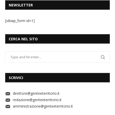
NEWSLETTER
[sibwp_form id=1]
CERCA NEL SITO
SCRIVICI
direttore@genteeterritorio.it
redazione@genteeterritorio.it
amministrazione@genteeterritorio.it