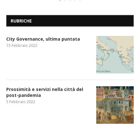
RUBRICHE
City Governance, ultima puntata
15 Febbraio 2022
Prossimità e servizi nella città del
post-pandemia
5 Febbraio 2022