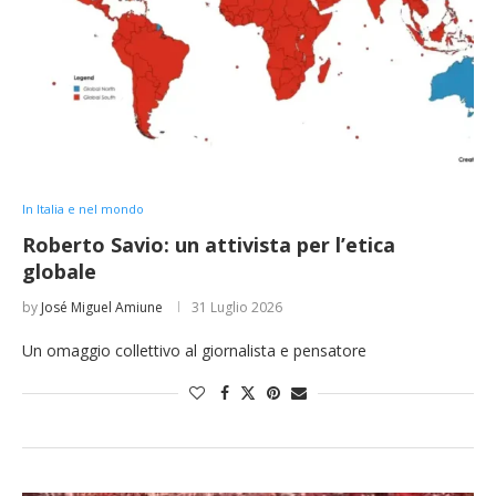
In Italia e nel mondo
Roberto Savio: un attivista per l’etica
globale
by
José Miguel Amiune
31 Luglio 2026
Un omaggio collettivo al giornalista e pensatore