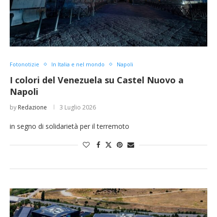
Fotonotizie
In Italia e nel mondo
Napoli
I colori del Venezuela su Castel Nuovo a
Napoli
by
Redazione
3 Luglio 2026
in segno di solidarietà per il terremoto