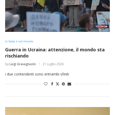
In Italia e nel mondo
Guerra in Ucraina: attenzione, il mondo sta
rischiando
by
Luigi Gravagnuolo
21 Luglio 2026
i due contendenti sono entrambi sfiniti