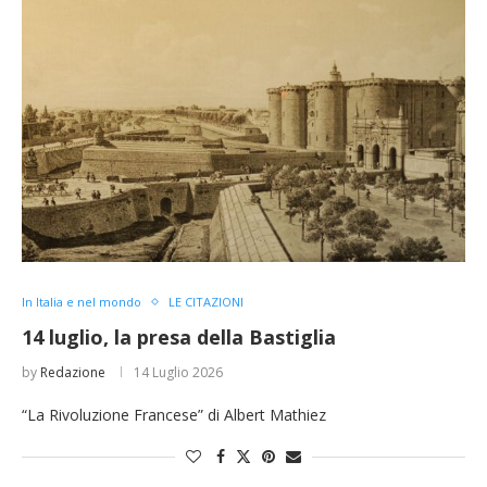
In Italia e nel mondo
LE CITAZIONI
14 luglio, la presa della Bastiglia
by
Redazione
14 Luglio 2026
“La Rivoluzione Francese” di Albert Mathiez