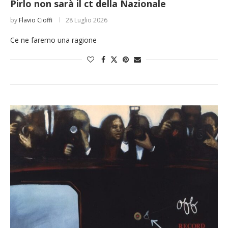
Pirlo non sarà il ct della Nazionale
by
Flavio Cioffi
28 Luglio 2026
Ce ne faremo una ragione