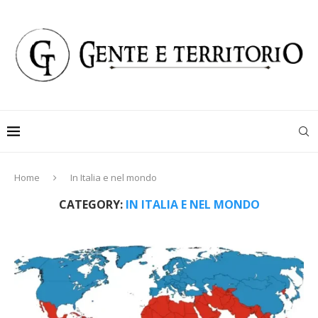
Home
In Italia e nel mondo
CATEGORY:
IN ITALIA E NEL MONDO