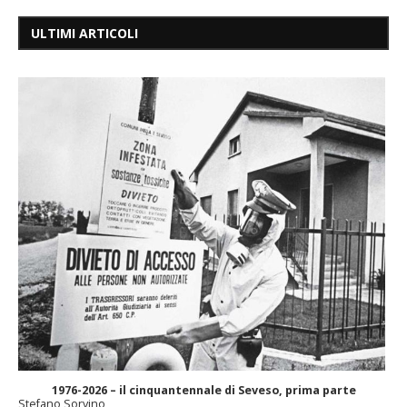
ULTIMI ARTICOLI
1976-2026 – il cinquantennale di Seveso, prima parte
Stefano Sorvino