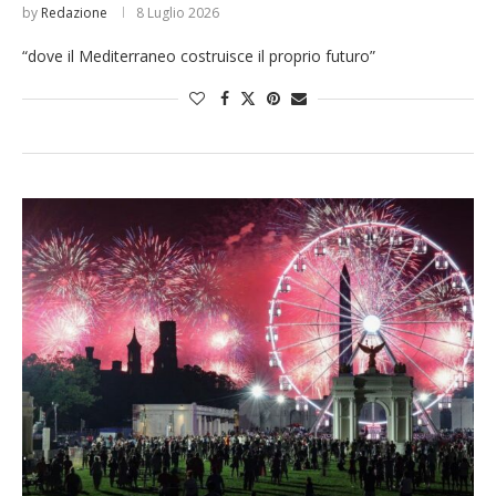
by
Redazione
8 Luglio 2026
“dove il Mediterraneo costruisce il proprio futuro”