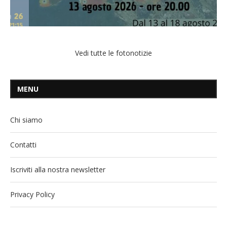
Vedi tutte le fotonotizie
MENU
Chi siamo
Contatti
Iscriviti alla nostra newsletter
Privacy Policy