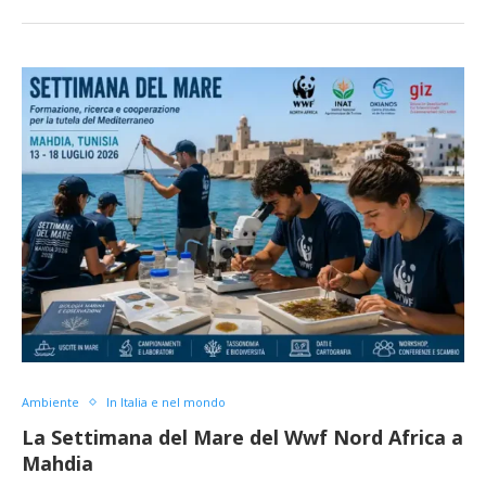
Ambiente
In Italia e nel mondo
La Settimana del Mare del Wwf Nord Africa a
Mahdia