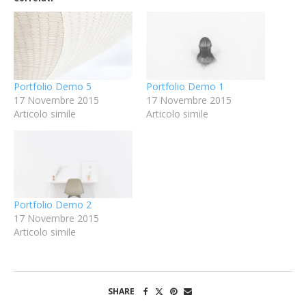
Portfolio Demo 5
Portfolio Demo 1
17 Novembre 2015
17 Novembre 2015
Articolo simile
Articolo simile
Portfolio Demo 2
17 Novembre 2015
Articolo simile
SHARE