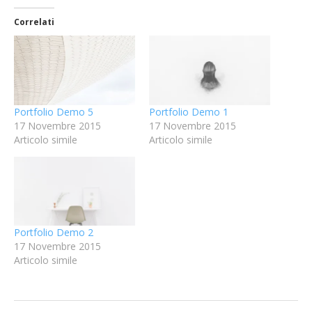
Correlati
Portfolio Demo 5
Portfolio Demo 1
17 Novembre 2015
17 Novembre 2015
Articolo simile
Articolo simile
Portfolio Demo 2
17 Novembre 2015
Articolo simile