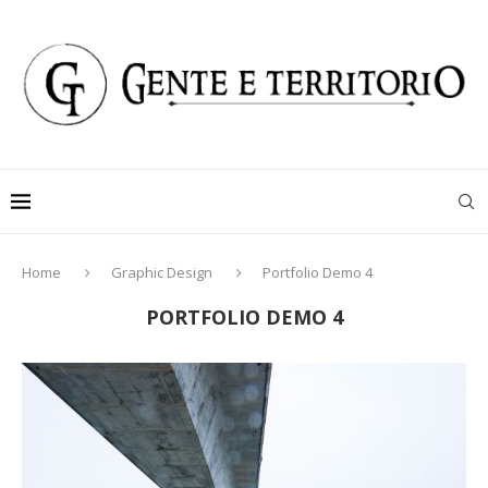
Home
Graphic Design
Portfolio Demo 4
PORTFOLIO DEMO 4