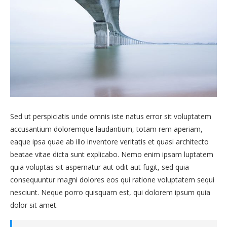
Sed ut perspiciatis unde omnis iste natus error sit voluptatem
accusantium doloremque laudantium, totam rem aperiam,
eaque ipsa quae ab illo inventore veritatis et quasi architecto
beatae vitae dicta sunt explicabo. Nemo enim ipsam luptatem
quia voluptas sit aspernatur aut odit aut fugit, sed quia
consequuntur magni dolores eos qui ratione voluptatem sequi
nesciunt. Neque porro quisquam est, qui dolorem ipsum quia
dolor sit amet.