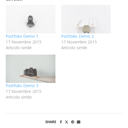
Portfolio Demo 1
Portfolio Demo 2
17 Novembre 2015
17 Novembre 2015
Articolo simile
Articolo simile
Portfolio Demo 3
17 Novembre 2015
Articolo simile
SHARE