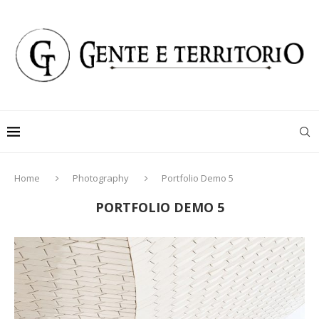
Home
Photography
Portfolio Demo 5
PORTFOLIO DEMO 5