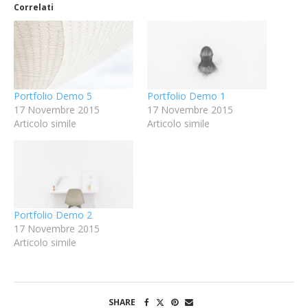
Correlati
Portfolio Demo 5
Portfolio Demo 1
17 Novembre 2015
17 Novembre 2015
Articolo simile
Articolo simile
Portfolio Demo 2
17 Novembre 2015
Articolo simile
SHARE