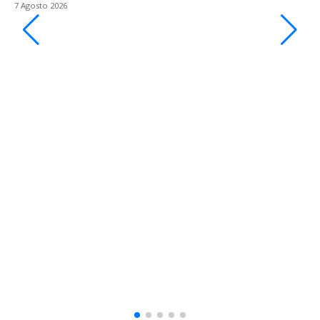
7 Agosto 2026