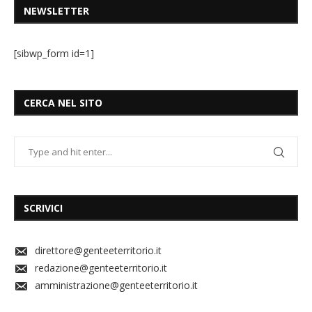
NEWSLETTER
[sibwp_form id=1]
CERCA NEL SITO
SCRIVICI
direttore@genteeterritorio.it
redazione@genteeterritorio.it
amministrazione@genteeterritorio.it