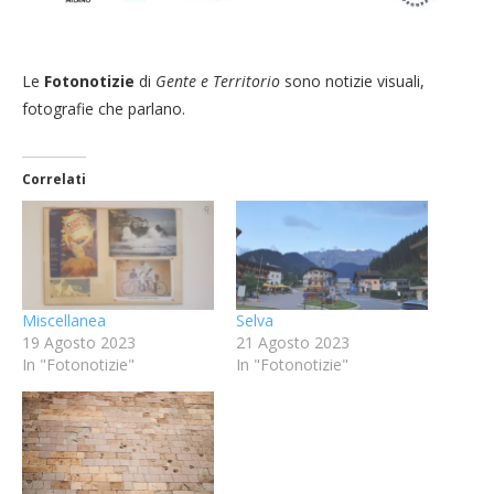
Le
Fotonotizie
di
Gente e Territorio
sono notizie visuali,
fotografie che parlano.
Correlati
Miscellanea
Selva
19 Agosto 2023
21 Agosto 2023
In "Fotonotizie"
In "Fotonotizie"