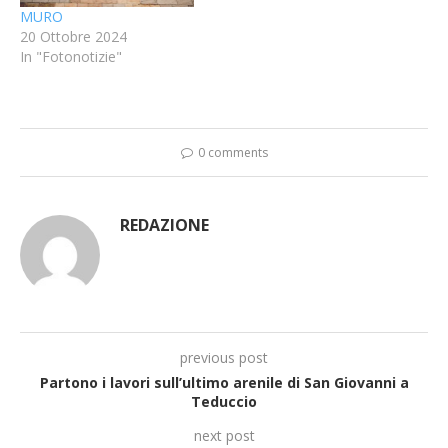
MURO
20 Ottobre 2024
In "Fotonotizie"
0 comments
REDAZIONE
previous post
Partono i lavori sull’ultimo arenile di San Giovanni a
Teduccio
next post