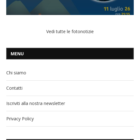
Vedi tutte le fotonotizie
MENU
Chi siamo
Contatti
Iscriviti alla nostra newsletter
Privacy Policy