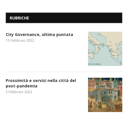
RUBRICHE
City Governance, ultima puntata
15 Febbraio 2022
Prossimità e servizi nella città del
post-pandemia
5 Febbraio 2022