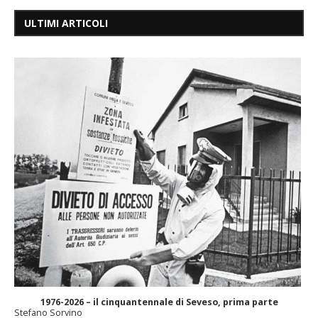
ULTIMI ARTICOLI
1976-2026 – il cinquantennale di Seveso, prima parte
Stefano Sorvino