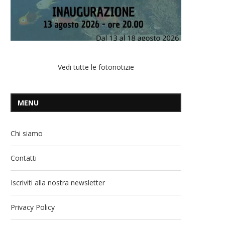
Vedi tutte le fotonotizie
MENU
Chi siamo
Contatti
Iscriviti alla nostra newsletter
Privacy Policy