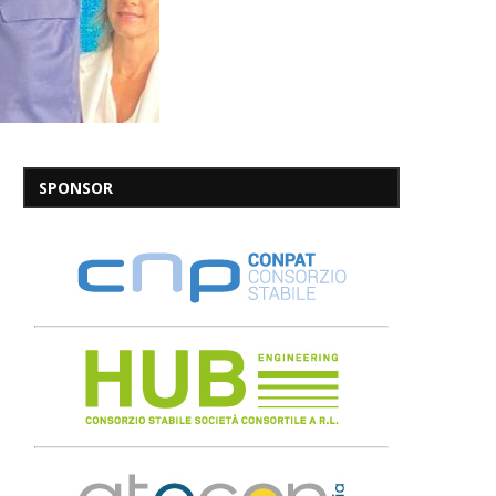
SPONSOR