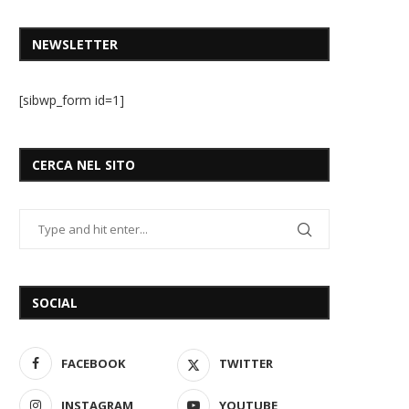
NEWSLETTER
[sibwp_form id=1]
CERCA NEL SITO
SOCIAL
FACEBOOK
TWITTER
INSTAGRAM
YOUTUBE