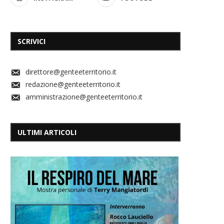
SCRIVICI
direttore@genteeterritorio.it
redazione@genteeterritorio.it
amministrazione@genteeterritorio.it
ULTIMI ARTICOLI