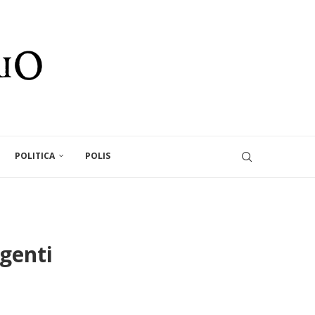
POLITICA
POLIS
agenti