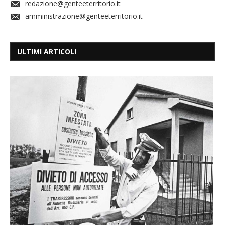
redazione@genteeterritorio.it
amministrazione@genteeterritorio.it
ULTIMI ARTICOLI