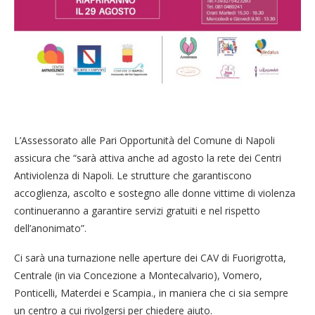
L’Assessorato alle Pari Opportunità del Comune di Napoli
assicura che “sarà attiva anche ad agosto la rete dei Centri
Antiviolenza di Napoli. Le strutture che garantiscono
accoglienza, ascolto e sostegno alle donne vittime di violenza
continueranno a garantire servizi gratuiti e nel rispetto
dell’anonimato”.
Ci sarà una turnazione nelle aperture dei CAV di Fuorigrotta,
Centrale (in via Concezione a Montecalvario), Vomero,
Ponticelli, Materdei e Scampia., in maniera che ci sia sempre
un centro a cui rivolgersi per chiedere aiuto.