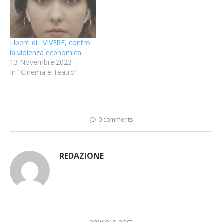
Libere di…VIVERE, contro
la violenza economica
13 Novembre 2023
In "Cinema e Teatro"
0 comments
REDAZIONE
previous post