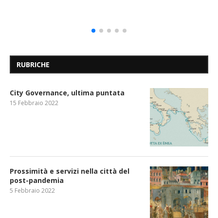
RUBRICHE
City Governance, ultima puntata
15 Febbraio 2022
Prossimità e servizi nella città del
post-pandemia
5 Febbraio 2022