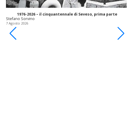
1976-2026 – il cinquantennale di Seveso, prima parte
Stefano Sorvino
7 Agosto 2026