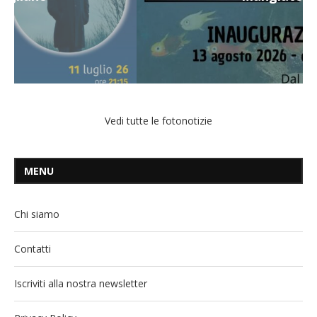
Vedi tutte le fotonotizie
MENU
Chi siamo
Contatti
Iscriviti alla nostra newsletter