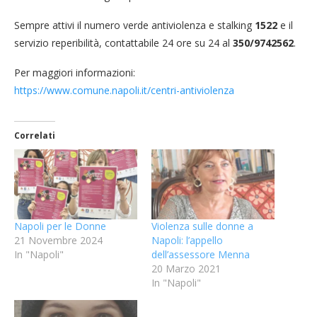
Sempre attivi il numero verde antiviolenza e stalking
1522
e il
servizio reperibilità, contattabile 24 ore su 24 al
350/9742562
.
Per maggiori informazioni:
https://www.comune.napoli.it/centri-antiviolenza
Correlati
Napoli per le Donne
Violenza sulle donne a
21 Novembre 2024
Napoli: l’appello
In "Napoli"
dell’assessore Menna
20 Marzo 2021
In "Napoli"