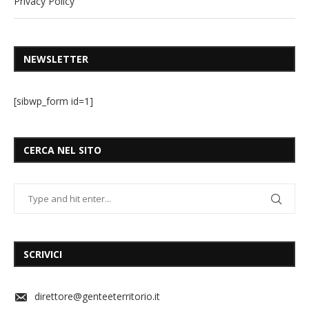
Privacy Policy
NEWSLETTER
[sibwp_form id=1]
CERCA NEL SITO
SCRIVICI
direttore@genteeterritorio.it