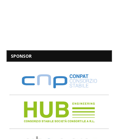
SPONSOR