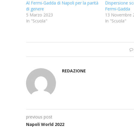
Al Fermi-Gadda di Napoli per la parità
Dispersione sco
di genere
Fermi-Gadda
5 Marzo 2023
13 Novembre 
In "Scuola"
In "Scuola"
REDAZIONE
previous post
Napoli World 2022