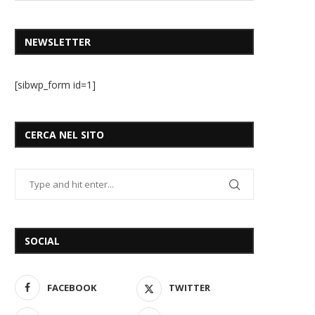
NEWSLETTER
[sibwp_form id=1]
CERCA NEL SITO
SOCIAL
FACEBOOK
TWITTER