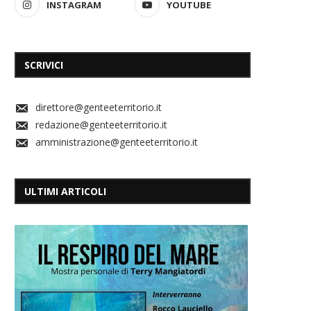
INSTAGRAM
YOUTUBE
SCRIVICI
direttore@genteeterritorio.it
redazione@genteeterritorio.it
amministrazione@genteeterritorio.it
ULTIMI ARTICOLI