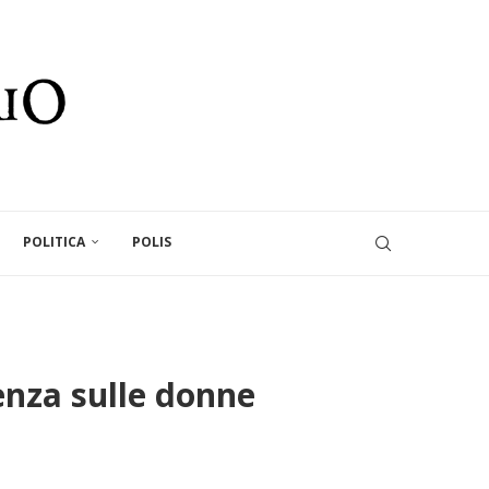
POLITICA
POLIS
enza sulle donne