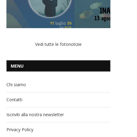
Vedi tutte le fotonotizie
MENU
Chi siamo
Contatti
Iscriviti alla nostra newsletter
Privacy Policy