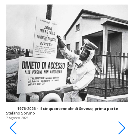
1976-2026 – il cinquantennale di Seveso, prima parte
Stefano Sorvino
7 Agosto 2026