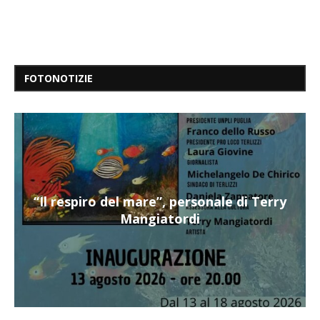
FOTONOTIZIE
“Il respiro del mare”, personale di Terry
Mangiatordi