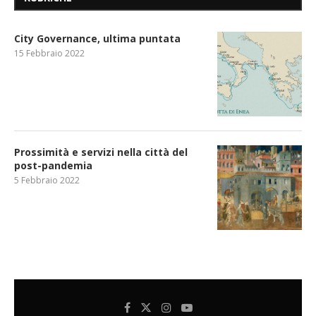
City Governance, ultima puntata
15 Febbraio 2022
Prossimità e servizi nella città del
post-pandemia
5 Febbraio 2022