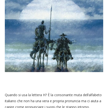
Quando si usa la lettera H? È la consonante muta dell’alfabeto
italiano che non ha una vera e propria pronuncia ma ci aiuta a
capire come pronunciare i suoni che le stanno intorno.