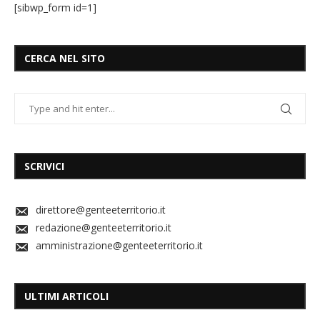
[sibwp_form id=1]
CERCA NEL SITO
SCRIVICI
direttore@genteeterritorio.it
redazione@genteeterritorio.it
amministrazione@genteeterritorio.it
ULTIMI ARTICOLI