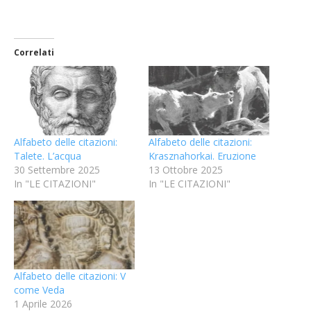
Correlati
Alfabeto delle citazioni:
Alfabeto delle citazioni:
Talete. L’acqua
Krasznahorkai. Eruzione
30 Settembre 2025
13 Ottobre 2025
In "LE CITAZIONI"
In "LE CITAZIONI"
Alfabeto delle citazioni: V
come Veda
1 Aprile 2026