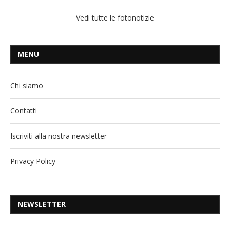
Vedi tutte le fotonotizie
MENU
Chi siamo
Contatti
Iscriviti alla nostra newsletter
Privacy Policy
NEWSLETTER