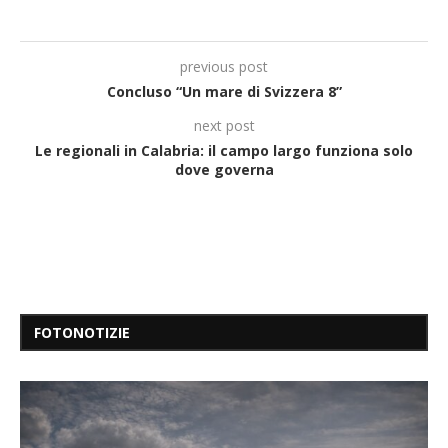
previous post
Concluso “Un mare di Svizzera 8”
next post
Le regionali in Calabria: il campo largo funziona solo
dove governa
FOTONOTIZIE