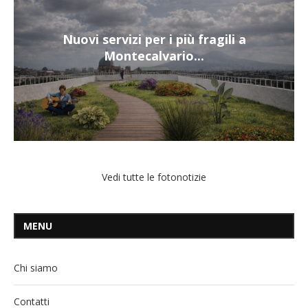
Nuovi servizi per i più fragili a
Montecalvario...
Vedi tutte le fotonotizie
MENU
Chi siamo
Contatti