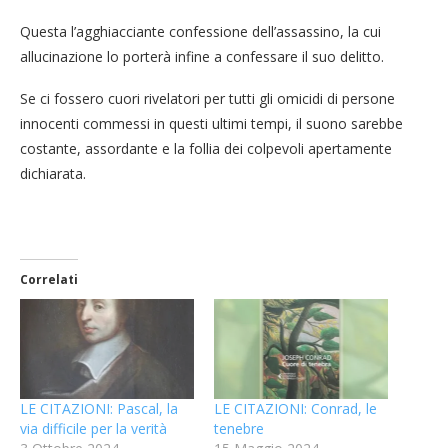
Questa l’agghiacciante confessione dell’assassino, la cui
allucinazione lo porterà infine a confessare il suo delitto.
Se ci fossero cuori rivelatori per tutti gli omicidi di persone
innocenti commessi in questi ultimi tempi, il suono sarebbe
costante, assordante e la follia dei colpevoli apertamente
dichiarata.
Correlati
LE CITAZIONI: Pascal, la
LE CITAZIONI: Conrad, le
via difficile per la verità
tenebre