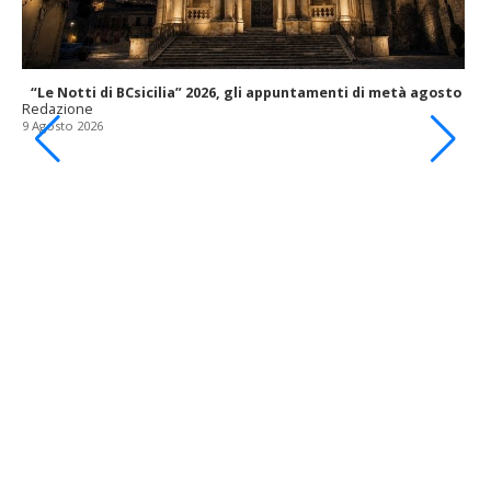
“Le Notti di BCsicilia” 2026, gli appuntamenti di metà agosto
Redazione
9 Agosto 2026