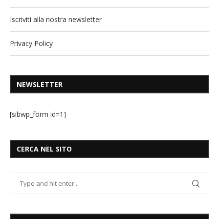
Iscriviti alla nostra newsletter
Privacy Policy
NEWSLETTER
[sibwp_form id=1]
CERCA NEL SITO