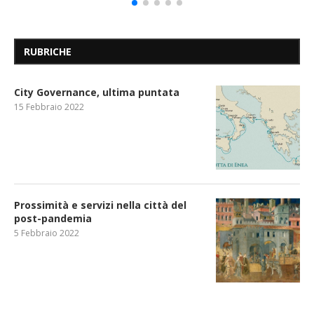
RUBRICHE
City Governance, ultima puntata
15 Febbraio 2022
Prossimità e servizi nella città del
post-pandemia
5 Febbraio 2022