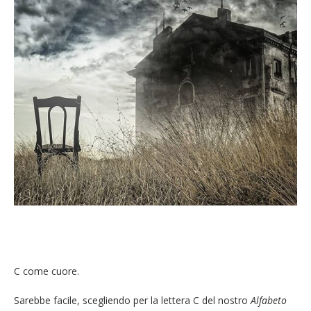
C come cuore.
Sarebbe facile, scegliendo per la lettera C del nostro
Alfabeto