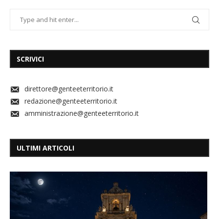
SCRIVICI
direttore@genteeterritorio.it
redazione@genteeterritorio.it
amministrazione@genteeterritorio.it
ULTIMI ARTICOLI