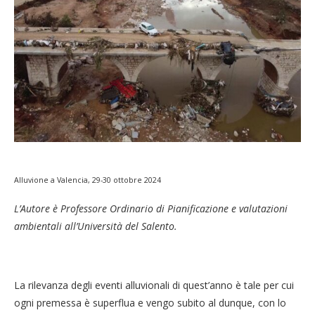
Alluvione a Valencia, 29-30 ottobre 2024
L’Autore è Professore Ordinario di Pianificazione e valutazioni
ambientali all’Università del Salento.
La rilevanza degli eventi alluvionali di quest’anno è tale per cui
ogni premessa è superflua e vengo subito al dunque, con lo