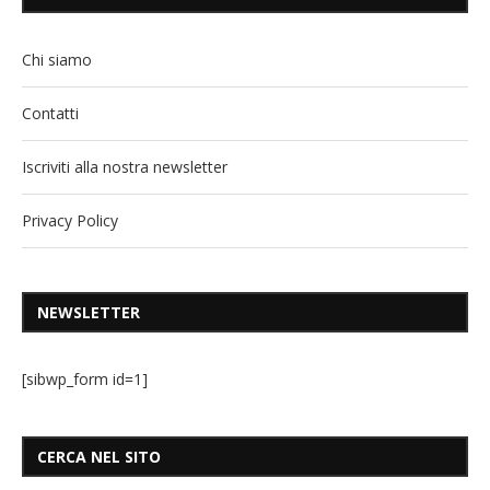
Chi siamo
Contatti
Iscriviti alla nostra newsletter
Privacy Policy
NEWSLETTER
[sibwp_form id=1]
CERCA NEL SITO