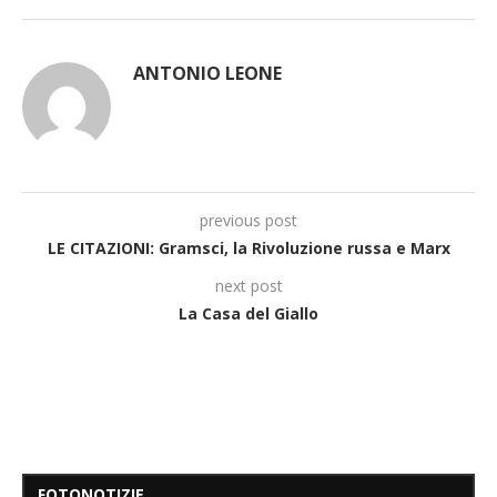
ANTONIO LEONE
previous post
LE CITAZIONI: Gramsci, la Rivoluzione russa e Marx
next post
La Casa del Giallo
FOTONOTIZIE