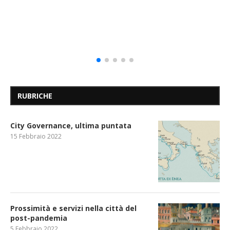
RUBRICHE
City Governance, ultima puntata
15 Febbraio 2022
Prossimità e servizi nella città del
post-pandemia
5 Febbraio 2022