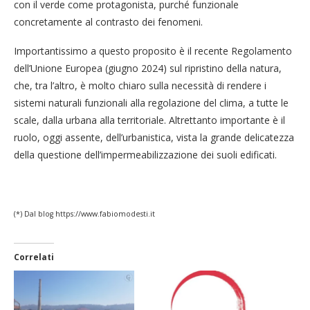
con il verde come protagonista, purché funzionale
concretamente al contrasto dei fenomeni.
Importantissimo a questo proposito è il recente Regolamento
dell’Unione Europea (giugno 2024) sul ripristino della natura,
che, tra l’altro, è molto chiaro sulla necessità di rendere i
sistemi naturali funzionali alla regolazione del clima, a tutte le
scale, dalla urbana alla territoriale. Altrettanto importante è il
ruolo, oggi assente, dell’urbanistica, vista la grande delicatezza
della questione dell’impermeabilizzazione dei suoli edificati.
(*) Dal blog https://www.fabiomodesti.it
Correlati