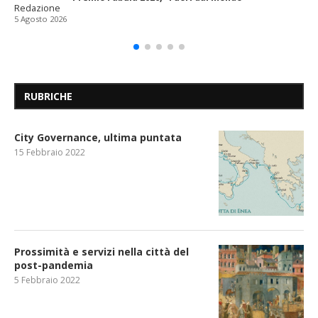
Redazione
5 Agosto 2026
RUBRICHE
City Governance, ultima puntata
15 Febbraio 2022
Prossimità e servizi nella città del
post-pandemia
5 Febbraio 2022