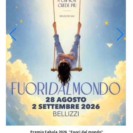
Premio Fabula 2026, “Fuori dal mondo”