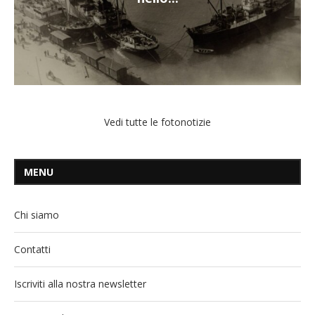
Vedi tutte le fotonotizie
MENU
Chi siamo
Contatti
Iscriviti alla nostra newsletter