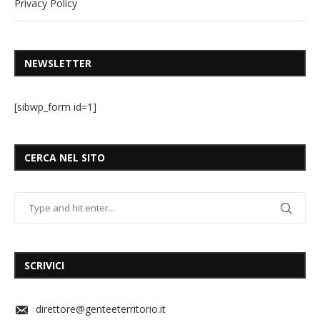
Privacy Policy
NEWSLETTER
[sibwp_form id=1]
CERCA NEL SITO
SCRIVICI
direttore@genteeterritorio.it