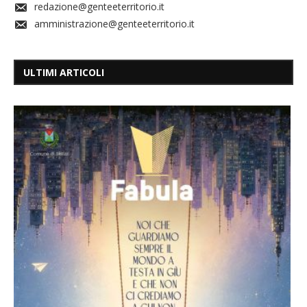
redazione@genteeterritorio.it
amministrazione@genteeterritorio.it
ULTIMI ARTICOLI