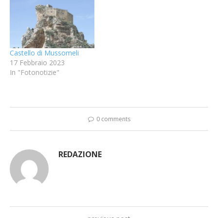
Castello di Mussomeli
17 Febbraio 2023
In "Fotonotizie"
0 comments
REDAZIONE