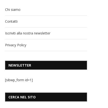
Chi siamo
Contatti
Iscriviti alla nostra newsletter
Privacy Policy
NEWSLETTER
[sibwp_form id=1]
CERCA NEL SITO