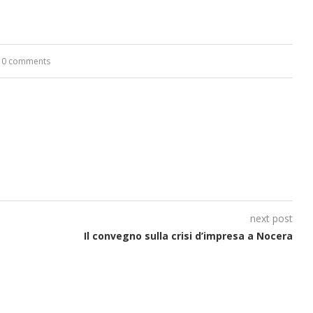
0 comments
next post
Il convegno sulla crisi d’impresa a Nocera