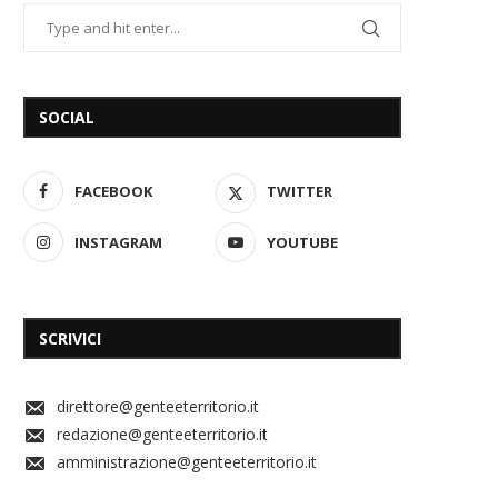
SOCIAL
FACEBOOK
TWITTER
INSTAGRAM
YOUTUBE
SCRIVICI
direttore@genteeterritorio.it
redazione@genteeterritorio.it
amministrazione@genteeterritorio.it