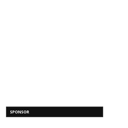
SPONSOR