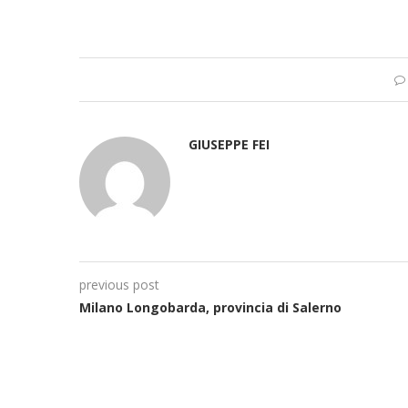
GIUSEPPE FEI
previous post
Milano Longobarda, provincia di Salerno