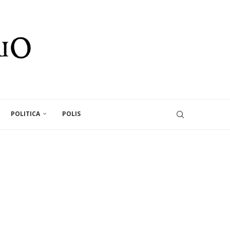
POLITICA
POLIS