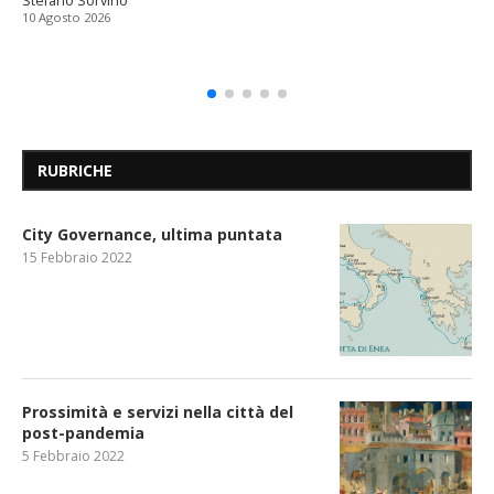
Stefano Sorvino
10 Agosto 2026
RUBRICHE
City Governance, ultima puntata
15 Febbraio 2022
Prossimità e servizi nella città del
post-pandemia
5 Febbraio 2022