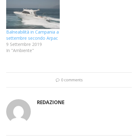
Balneabilità in Campania a
settembre secondo Arpac
9 Settembre 2019
In "Ambiente"
0 comments
REDAZIONE