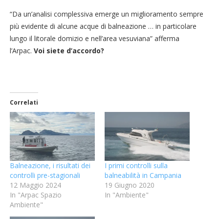
“Da un’analisi complessiva emerge un miglioramento sempre
più evidente di alcune acque di balneazione … in particolare
lungo il litorale domizio e nell’area vesuviana” afferma
l’Arpac.
Voi siete d’accordo?
Correlati
Balneazione, i risultati dei
I primi controlli sulla
controlli pre-stagionali
balneabilità in Campania
12 Maggio 2024
19 Giugno 2020
In "Arpac Spazio
In "Ambiente"
Ambiente"