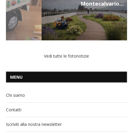
Montecalvario...
Vedi tutte le fotonotizie
MENU
Chi siamo
Contatti
Iscriviti alla nostra newsletter