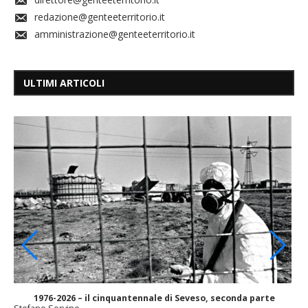
redazione@genteeterritorio.it
amministrazione@genteeterritorio.it
ULTIMI ARTICOLI
1976-2026 – il cinquantennale di Seveso, seconda parte