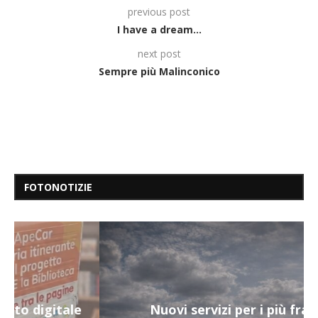
previous post
I have a dream…
next post
Sempre più Malinconico
FOTONOTIZIE
Nuovi servizi per i più fragili a