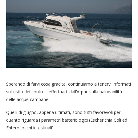
Sperando di farvi cosa gradita, continuiamo a tenervi informati
sull’esito dei controlli effettuati dall’Arpac sulla balneabilità
delle acque campane.
Quelli di giugno, appena ultimati, sono tutti favorevoli per
quanto riguarda i parametri batteriologici (Escherichia Coli ed
Enterococchi intestinali).