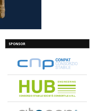
SPONSOR