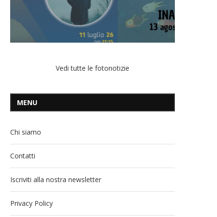
Vedi tutte le fotonotizie
MENU
Chi siamo
Contatti
Iscriviti alla nostra newsletter
Privacy Policy