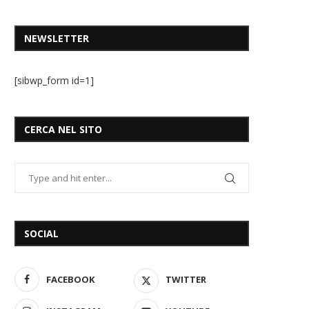
NEWSLETTER
[sibwp_form id=1]
CERCA NEL SITO
SOCIAL
FACEBOOK
TWITTER