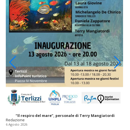
“Il respiro del mare”, personale di Terry Mangiatordi
Redazione
6 Agosto 2026