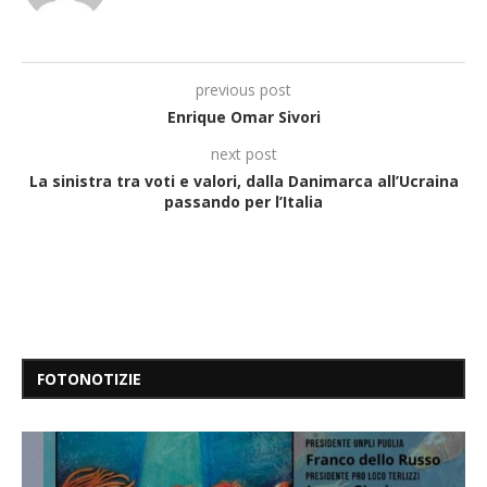
previous post
Enrique Omar Sivori
next post
La sinistra tra voti e valori, dalla Danimarca all’Ucraina
passando per l’Italia
FOTONOTIZIE