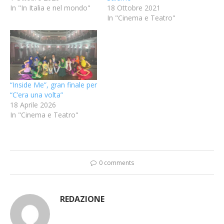
In "In Italia e nel mondo"
18 Ottobre 2021
In "Cinema e Teatro"
“Inside Me”, gran finale per
“C’era una volta”
18 Aprile 2026
In "Cinema e Teatro"
0 comments
REDAZIONE