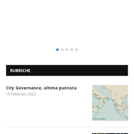
RUBRICHE
City Governance, ultima puntata
15 Febbraio 2022