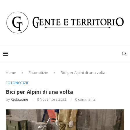
Home
Fotonotizie
Bici per Alpini di una volta
FOTONOTIZIE
Bici per Alpini di una volta
by
Redazione
8 Novembre 2022
0 comments