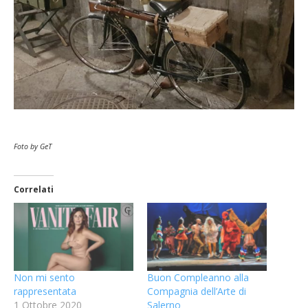
Foto by GeT
Correlati
Non mi sento
Buon Compleanno alla
rappresentata
Compagnia dell’Arte di
1 Ottobre 2020
Salerno