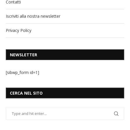
Contatti
Iscriviti alla nostra newsletter
Privacy Policy
NEWSLETTER
[sibwp_form id=1]
CERCA NEL SITO