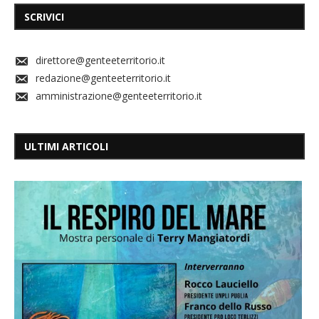
SCRIVICI
direttore@genteeterritorio.it
redazione@genteeterritorio.it
amministrazione@genteeterritorio.it
ULTIMI ARTICOLI