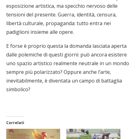
esposizione artistica, ma specchio nervoso delle
tensioni del presente. Guerra, identità, censura,
libertà culturale, propaganda: tutto entra nei
padiglioni insieme alle opere.
E forse è proprio questa la domanda lasciata aperta
dalle polemiche di questi giorni: può ancora esistere
uno spazio artistico realmente neutrale in un mondo
sempre più polarizzato? Oppure anche l’arte,
inevitabilmente, è diventata un campo di battaglia
simbolico?
Correlati