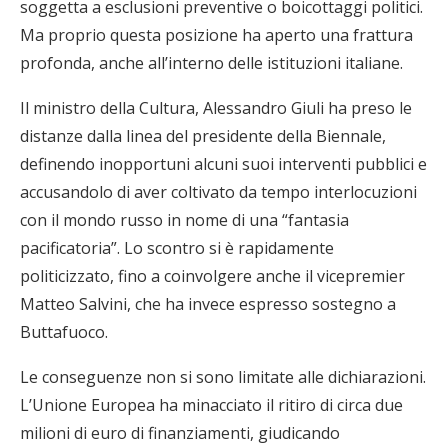
soggetta a esclusioni preventive o boicottaggi politici.
Ma proprio questa posizione ha aperto una frattura
profonda, anche all’interno delle istituzioni italiane.
Il ministro della Cultura, Alessandro Giuli ha preso le
distanze dalla linea del presidente della Biennale,
definendo inopportuni alcuni suoi interventi pubblici e
accusandolo di aver coltivato da tempo interlocuzioni
con il mondo russo in nome di una “fantasia
pacificatoria”. Lo scontro si è rapidamente
politicizzato, fino a coinvolgere anche il vicepremier
Matteo Salvini, che ha invece espresso sostegno a
Buttafuoco.
Le conseguenze non si sono limitate alle dichiarazioni.
L’Unione Europea ha minacciato il ritiro di circa due
milioni di euro di finanziamenti, giudicando