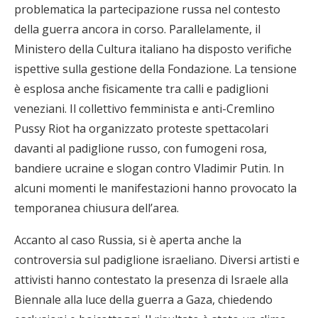
problematica la partecipazione russa nel contesto
della guerra ancora in corso. Parallelamente, il
Ministero della Cultura italiano ha disposto verifiche
ispettive sulla gestione della Fondazione. La tensione
è esplosa anche fisicamente tra calli e padiglioni
veneziani. Il collettivo femminista e anti-Cremlino
Pussy Riot ha organizzato proteste spettacolari
davanti al padiglione russo, con fumogeni rosa,
bandiere ucraine e slogan contro Vladimir Putin. In
alcuni momenti le manifestazioni hanno provocato la
temporanea chiusura dell’area.
Accanto al caso Russia, si è aperta anche la
controversia sul padiglione israeliano. Diversi artisti e
attivisti hanno contestato la presenza di Israele alla
Biennale alla luce della guerra a Gaza, chiedendo