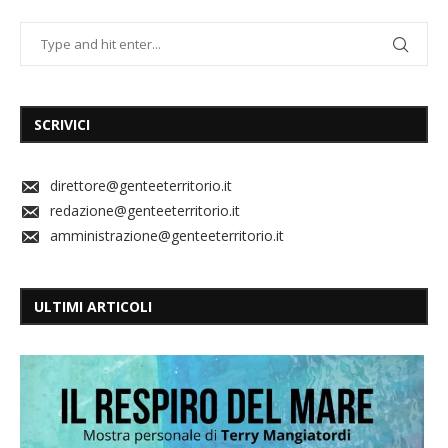
SCRIVICI
direttore@genteeterritorio.it
redazione@genteeterritorio.it
amministrazione@genteeterritorio.it
ULTIMI ARTICOLI