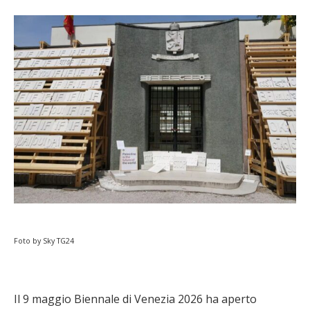
Foto by Sky TG24
Il 9 maggio Biennale di Venezia 2026 ha aperto