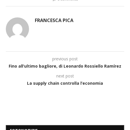
FRANCESCA PICA
previous post
Fino all’ultimo bagliore, di Leonardo Rossiello Ramírez
next post
La supply chain controlla l’economia