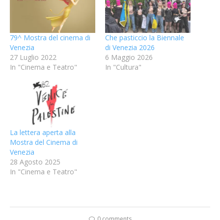
79^ Mostra del cinema di
Che pasticcio la Biennale
Venezia
di Venezia 2026
27 Luglio 2022
6 Maggio 2026
In "Cinema e Teatro"
In "Cultura"
La lettera aperta alla
Mostra del Cinema di
Venezia
28 Agosto 2025
In "Cinema e Teatro"
0 comments