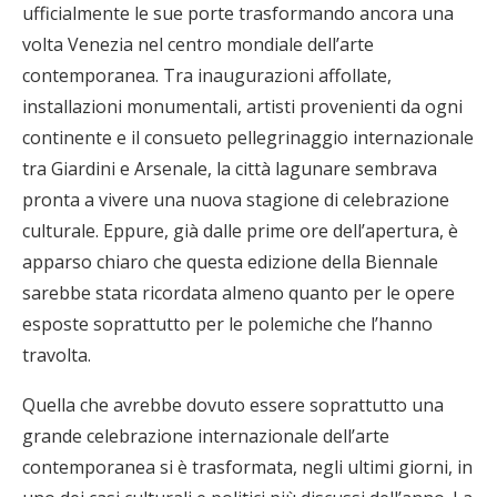
ufficialmente le sue porte trasformando ancora una
volta Venezia nel centro mondiale dell’arte
contemporanea. Tra inaugurazioni affollate,
installazioni monumentali, artisti provenienti da ogni
continente e il consueto pellegrinaggio internazionale
tra Giardini e Arsenale, la città lagunare sembrava
pronta a vivere una nuova stagione di celebrazione
culturale. Eppure, già dalle prime ore dell’apertura, è
apparso chiaro che questa edizione della Biennale
sarebbe stata ricordata almeno quanto per le opere
esposte soprattutto per le polemiche che l’hanno
travolta.
Quella che avrebbe dovuto essere soprattutto una
grande celebrazione internazionale dell’arte
contemporanea si è trasformata, negli ultimi giorni, in