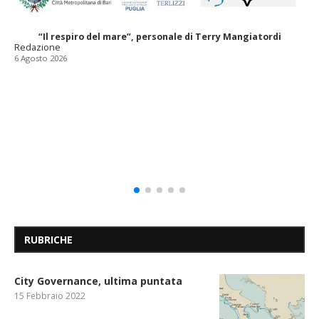
“Il respiro del mare”, personale di Terry Mangiatordi
Redazione
6 Agosto 2026
RUBRICHE
City Governance, ultima puntata
15 Febbraio 2022