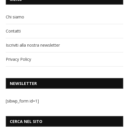
Chi siamo
Contatti
Iscriviti alla nostra newsletter
Privacy Policy
NEWSLETTER
[sibwp_form id=1]
CERCA NEL SITO