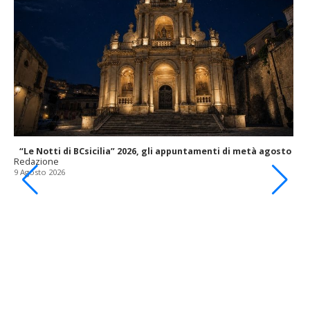
“Le Notti di BCsicilia” 2026, gli appuntamenti di metà agosto
Redazione
9 Agosto 2026