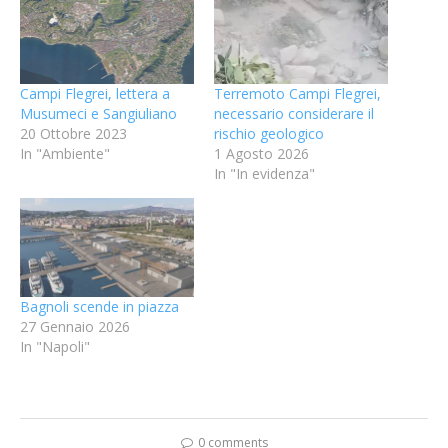
Campi Flegrei, lettera a
Terremoto Campi Flegrei,
Musumeci e Sangiuliano
necessario considerare il
20 Ottobre 2023
rischio geologico
In "Ambiente"
1 Agosto 2026
In "In evidenza"
Bagnoli scende in piazza
27 Gennaio 2026
In "Napoli"
0 comments