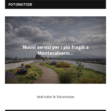
FOTONOTIZIE
Nuovi servizi per i più fragili a
Montecalvario...
Vedi tutte le fotonotizie