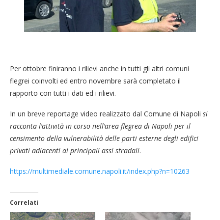
Per ottobre finiranno i rilievi anche in tutti gli altri comuni
flegrei coinvolti ed entro novembre sarà completato il
rapporto con tutti i dati ed i rilievi.
In un breve reportage video realizzato dal Comune di Napoli
si
racconta l’attività in corso nell’area flegrea di Napoli per il
censimento della vulnerabilità delle parti esterne degli edifici
privati adiacenti ai principali assi stradali
.
https://multimediale.comune.napoli.it/index.php?n=10263
Correlati