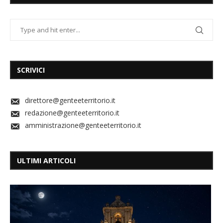
SCRIVICI
direttore@genteeterritorio.it
redazione@genteeterritorio.it
amministrazione@genteeterritorio.it
ULTIMI ARTICOLI