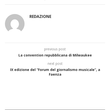
REDAZIONE
previous post
La convention repubblicana di Milwaukee
next post
IX edizione del “Forum del giornalismo musicale”, a
Faenza