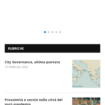
RUBRICHE
City Governance, ultima puntata
15 Febbraio 2022
Prossimità e servizi nella città del
post-pandemia