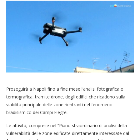
Proseguirà a Napoli fino a fine mese l’analisi fotografica e
termografica, tramite drone, degli edifici che ricadono sulla
viabilità principale delle zone rientranti nel fenomeno
bradisismico dei Campi Flegrei.
Le attività, comprese nel “Piano straordinario di analisi della
vulnerabilità delle zone edificate direttamente interessate dal