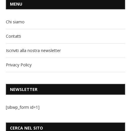
MENU
Chi siamo
Contatti
Iscriviti alla nostra newsletter
Privacy Policy
NEWSLETTER
[sibwp_form id=1]
CERCA NEL SITO