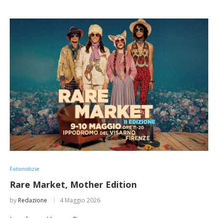
Fotonotizie
Rare Market, Mother Edition
by
Redazione
4 Maggio 2026