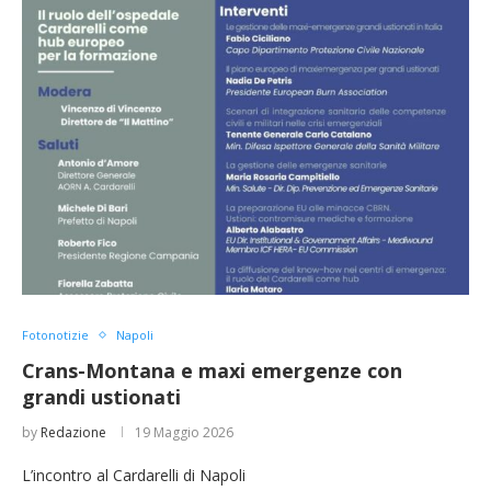
Fotonotizie
Napoli
Crans-Montana e maxi emergenze con
grandi ustionati
by
Redazione
19 Maggio 2026
L’incontro al Cardarelli di Napoli