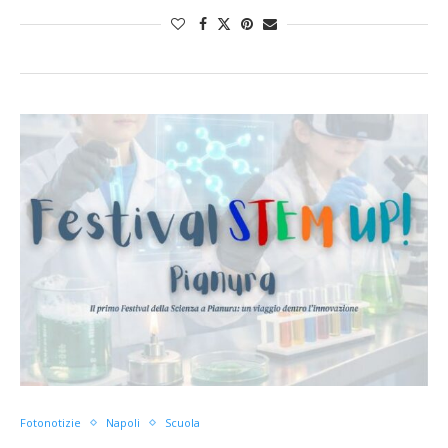
Fotonotizie
Napoli
Scuola