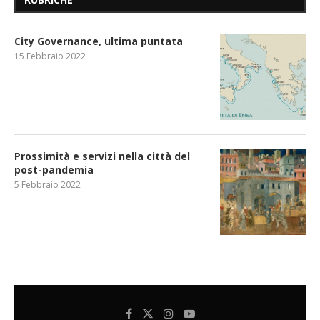
City Governance, ultima puntata
15 Febbraio 2022
Prossimità e servizi nella città del
post-pandemia
5 Febbraio 2022