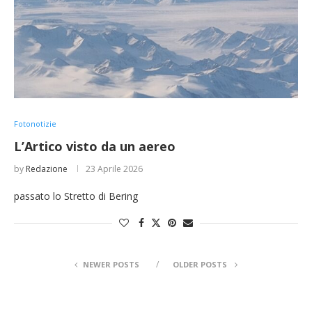
Fotonotizie
L’Artico visto da un aereo
by
Redazione
23 Aprile 2026
passato lo Stretto di Bering
NEWER POSTS
OLDER POSTS