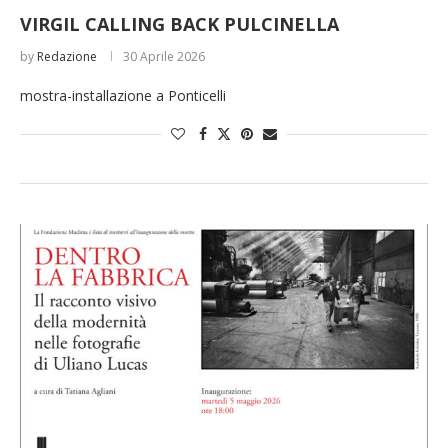
VIRGIL CALLING BACK PULCINELLA
by
Redazione
30 Aprile 2026
mostra-installazione a Ponticelli