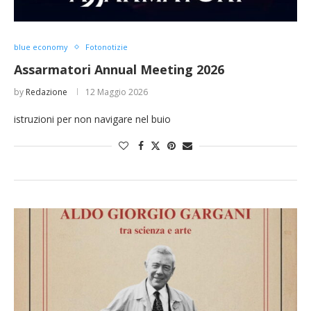
blue economy
Fotonotizie
Assarmatori Annual Meeting 2026
by
Redazione
12 Maggio 2026
istruzioni per non navigare nel buio