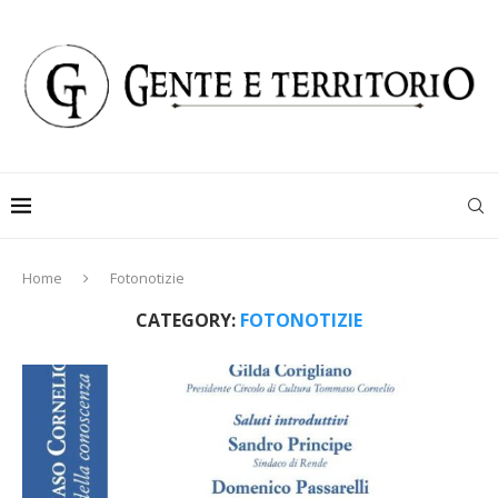
Home
Fotonotizie
CATEGORY:
FOTONOTIZIE