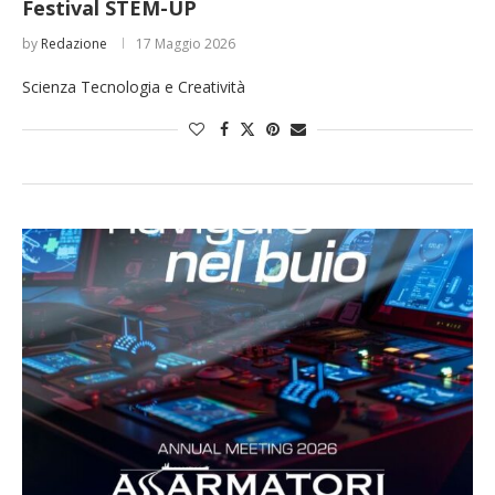
Festival STEM-UP
by
Redazione
17 Maggio 2026
Scienza Tecnologia e Creatività