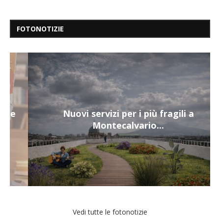
FOTONOTIZIE
Nuovi servizi per i più fragili a
Montecalvario...
Vedi tutte le fotonotizie