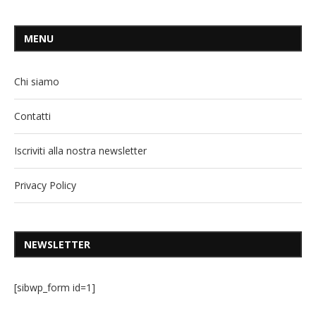
MENU
Chi siamo
Contatti
Iscriviti alla nostra newsletter
Privacy Policy
NEWSLETTER
[sibwp_form id=1]