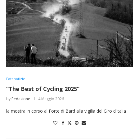
Fotonotizie
“The Best of Cycling 2025”
by
Redazione
4 Maggio 2026
la mostra in corso al Forte di Bard alla vigilia del Giro d’Italia