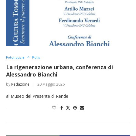
Fotonotizie
Polis
La rigenerazione urbana, conferenza di
Alessandro Bianchi
by
Redazione
20 Maggio 2026
al Museo del Presente di Rende