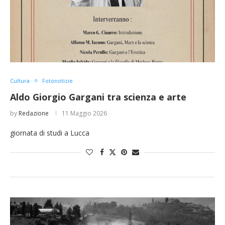
Cultura
Fotonotizie
Aldo Giorgio Gargani tra scienza e arte
by
Redazione
11 Maggio 2026
giornata di studi a Lucca