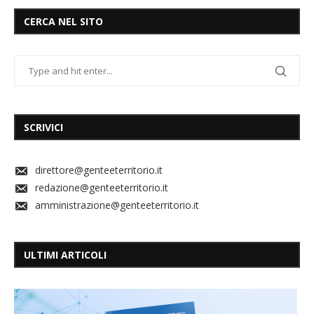
CERCA NEL SITO
SCRIVICI
direttore@genteeterritorio.it
redazione@genteeterritorio.it
amministrazione@genteeterritorio.it
ULTIMI ARTICOLI