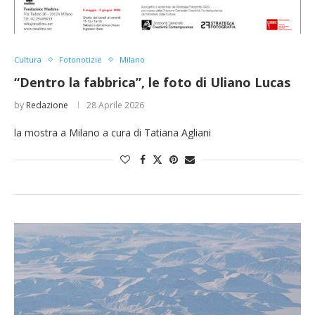
Cultura
Fotonotizie
Milano
“Dentro la fabbrica”, le foto di Uliano Lucas
by
Redazione
28 Aprile 2026
la mostra a Milano a cura di Tatiana Agliani