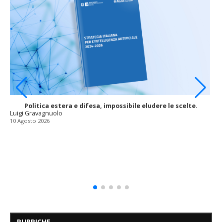
Politica estera e difesa, impossibile eludere le scelte.
Luigi Gravagnuolo
10 Agosto 2026
RUBRICHE