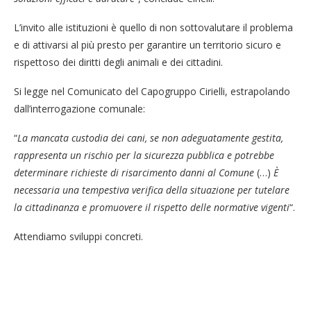
L’invito alle istituzioni è quello di non sottovalutare il problema
e di attivarsi al più presto per garantire un territorio sicuro e
rispettoso dei diritti degli animali e dei cittadini.
Si legge nel Comunicato del Capogruppo Cirielli, estrapolando
dall’interrogazione comunale:
“
La mancata custodia dei cani, se non adeguatamente gestita,
rappresenta un rischio per la sicurezza pubblica e potrebbe
determinare richieste di risarcimento danni al Comune
(…)
È
necessaria una tempestiva verifica della situazione per tutelare
la cittadinanza e promuovere il rispetto delle normative vigenti
“.
Attendiamo sviluppi concreti.