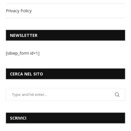
Privacy Policy
NEWSLETTER
[sibwp_form id=1]
CERCA NEL SITO
SCRIVICI