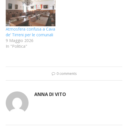
Atmosfera confusa a Cava
de’ Tirreni per le comunali
9 Maggio 2026
In "Politica"
0 comments
ANNA DI VITO