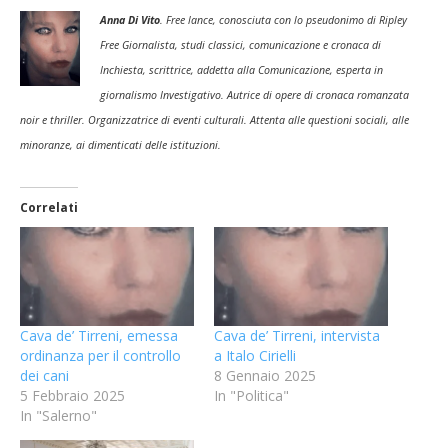
Anna Di Vito
. Free lance, conosciuta con lo pseudonimo di Ripley
Free Giornalista, studi classici, comunicazione e cronaca di
Inchiesta, scrittrice, addetta alla Comunicazione, esperta in
giornalismo Investigativo. Autrice di opere di cronaca romanzata
noir e thriller. Organizzatrice di eventi culturali. Attenta alle questioni sociali, alle
minoranze, ai dimenticati delle istituzioni.
Correlati
Cava de’ Tirreni, emessa
Cava de’ Tirreni, intervista
ordinanza per il controllo
a Italo Cirielli
dei cani
8 Gennaio 2025
5 Febbraio 2025
In "Politica"
In "Salerno"