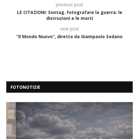
previous post
LE CITAZIONI: Sontag. Fotografare la guerra: le
distruzioni e le morti
next post
“Il Mondo Nuovo”, diretta da Giampaolo Sodano
FOTONOTIZIE