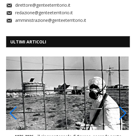
direttore@genteeterritorio.it
redazione@genteeterritorio.it
amministrazione@genteeterritorio.it
ULTIMI ARTICOLI