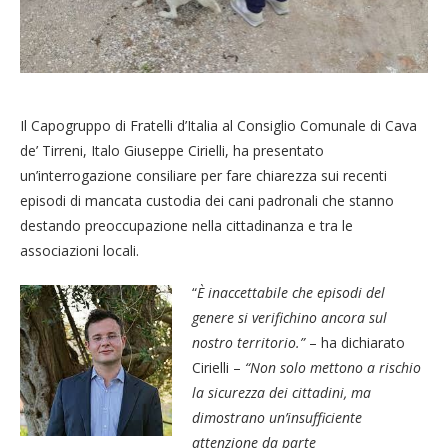
Il Capogruppo di Fratelli d’Italia al Consiglio Comunale di Cava
de’ Tirreni, Italo Giuseppe Cirielli, ha presentato
un’interrogazione consiliare per fare chiarezza sui recenti
episodi di mancata custodia dei cani padronali che stanno
destando preoccupazione nella cittadinanza e tra le
associazioni locali.
“
È inaccettabile che episodi del
genere si verifichino ancora sul
nostro territorio.”
– ha dichiarato
Cirielli –
“Non solo mettono a rischio
la sicurezza dei cittadini, ma
dimostrano un’insufficiente
attenzione da parte