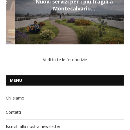
Nuovi servizi per i più fragili a
Montecalvario...
Vedi tutte le fotonotizie
MENU
Chi siamo
Contatti
Iscriviti alla nostra newsletter