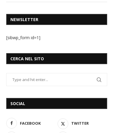
NEWSLETTER
[sibwp_form id=1]
CERCA NEL SITO
SOCIAL
FACEBOOK
TWITTER