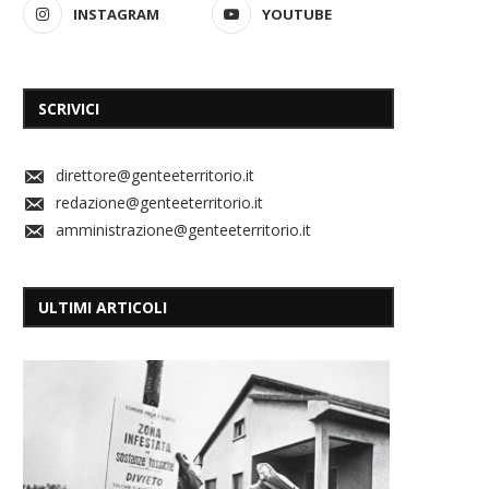
INSTAGRAM
YOUTUBE
SCRIVICI
direttore@genteeterritorio.it
redazione@genteeterritorio.it
amministrazione@genteeterritorio.it
ULTIMI ARTICOLI