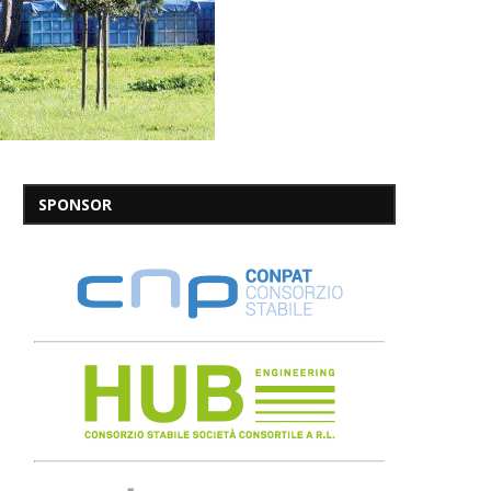
SPONSOR