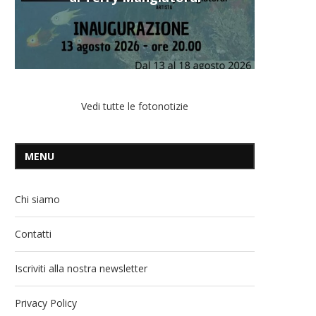
Vedi tutte le fotonotizie
MENU
Chi siamo
Contatti
Iscriviti alla nostra newsletter
Privacy Policy