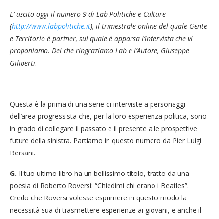
E’ uscito oggi il numero 9 di Lab Politiche e Culture
(
http://www.labpolitiche.it
), il trimestrale online del quale Gente
e Territorio è partner, sul quale è apparsa l’intervista che vi
proponiamo. Del che ringraziamo Lab e l’Autore, Giuseppe
Giliberti
.
Questa è la prima di una serie di interviste a personaggi
dell’area progressista che, per la loro esperienza politica, sono
in grado di collegare il passato e il presente alle prospettive
future della sinistra. Partiamo in questo numero da Pier Luigi
Bersani.
G.
Il tuo ultimo libro ha un bellissimo titolo, tratto da una
poesia di Roberto Roversi: “Chiedimi chi erano i Beatles”.
Credo che Roversi volesse esprimere in questo modo la
necessità sua di trasmettere esperienze ai giovani, e anche il