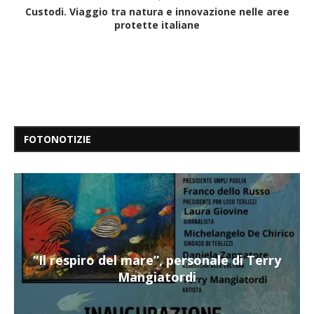
Custodi. Viaggio tra natura e innovazione nelle aree
protette italiane
FOTONOTIZIE
“Il respiro del mare”, personale di Terry
Mangiatordi