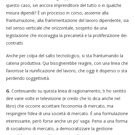
questo caso, sei ancora imprenditore del tutto o in qualche
misura dipendi? È un processo in corso, assieme alla
frantumazione, alla frammentazione del lavoro dipendente, sia
nel senso verticale che orizzontale, sospinto da una
legislazione che incoraggia la precarietà e la proliferazione dei
contratti.
Anche per colpa del salto tecnologico, si sta frantumando la
catena produttiva. Qui bisognerebbe reagire, con una linea che
favorisse la riunificazione del lavoro, che oggi è disperso o sta
perdendo soggettività.
G.
Continuando su questa linea di ragionamento, ti ho sentito
dire varie volte in televisione (e credo che lo dica anche nel
libro) che occorre accettare l’economia di mercato, ma
respingere l’idea di una società di mercato. È una formulazione
interessante, però forse anche un po’ vaga. Pensi a una forma
di socialismo di mercato, a democratizzare la gestione