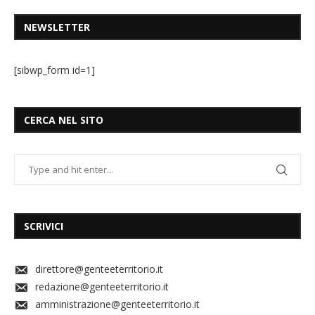
NEWSLETTER
[sibwp_form id=1]
CERCA NEL SITO
SCRIVICI
direttore@genteeterritorio.it
redazione@genteeterritorio.it
amministrazione@genteeterritorio.it