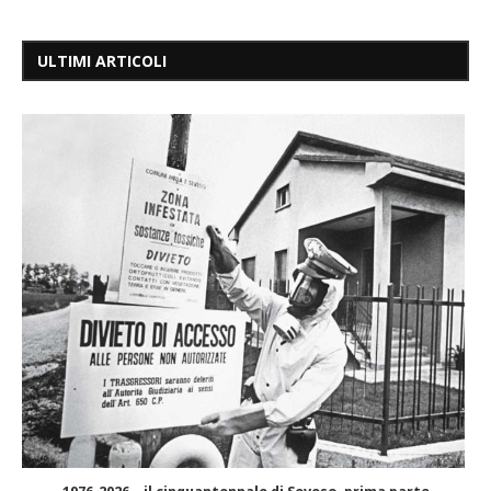
ULTIMI ARTICOLI