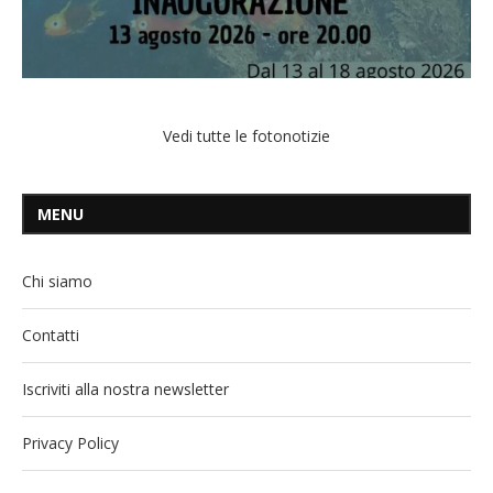
Vedi tutte le fotonotizie
MENU
Chi siamo
Contatti
Iscriviti alla nostra newsletter
Privacy Policy