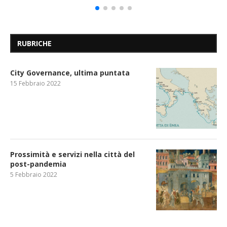
RUBRICHE
City Governance, ultima puntata
15 Febbraio 2022
Prossimità e servizi nella città del
post-pandemia
5 Febbraio 2022