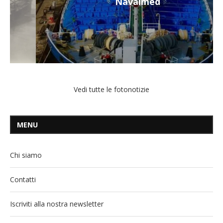
Navalmed
Vedi tutte le fotonotizie
MENU
Chi siamo
Contatti
Iscriviti alla nostra newsletter