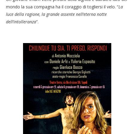
mondo la sua compagna ha il coraggio di togliersi il velo. “
La
luce della ragione, la grande assente nell’eterna notte
dell’intolleranza
”.