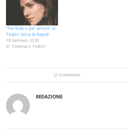
“Per fede o per amore” al
Teatro Serra di Napoli
18 Gennaio 2026
In "Cinema e Teatro"
0 comments
REDAZIONE