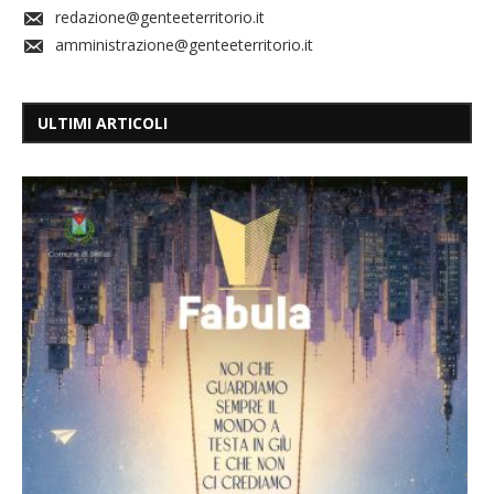
redazione@genteeterritorio.it
amministrazione@genteeterritorio.it
ULTIMI ARTICOLI