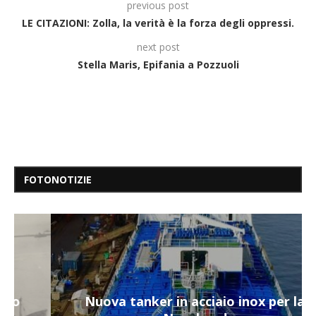
previous post
LE CITAZIONI: Zolla, la verità è la forza degli oppressi.
next post
Stella Maris, Epifania a Pozzuoli
FOTONOTIZIE
Nuova tanker in acciaio inox per la