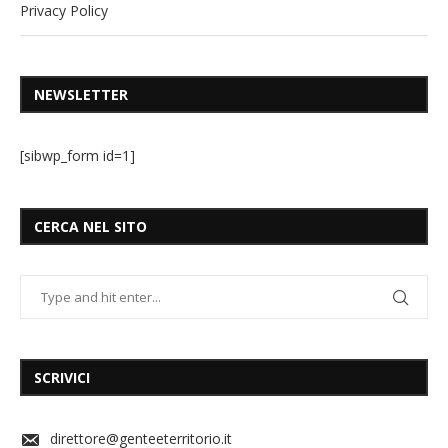
Privacy Policy
NEWSLETTER
[sibwp_form id=1]
CERCA NEL SITO
SCRIVICI
direttore@genteeterritorio.it