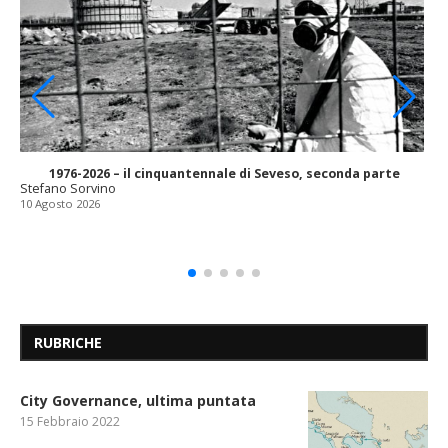
1976-2026 – il cinquantennale di Seveso, seconda parte
Stefano Sorvino
10 Agosto 2026
RUBRICHE
City Governance, ultima puntata
15 Febbraio 2022