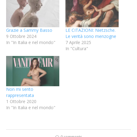
Grazie a Sammy Basso
LE CITAZIONI: Nietzsche.
9 Ottobre 2024
Le verità sono menzogne
In "In Italia e nel mondo"
7 Aprile 2025
In "Cultura"
Non mi sento
rappresentata
1 Ottobre 2020
In "In Italia e nel mondo"
0 comments