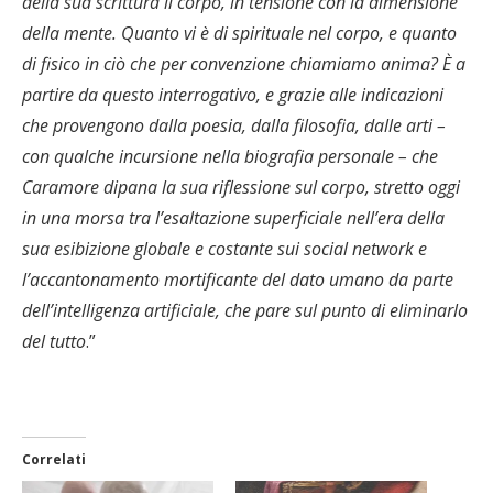
della sua scrittura il corpo, in tensione con la dimensione
della mente. Quanto vi è di spirituale nel corpo, e quanto
di fisico in ciò che per convenzione chiamiamo anima? È a
partire da questo interrogativo, e grazie alle indicazioni
che provengono dalla poesia, dalla filosofia, dalle arti –
con qualche incursione nella biografia personale – che
Caramore dipana la sua riflessione sul corpo, stretto oggi
in una morsa tra l’esaltazione superficiale nell’era della
sua esibizione globale e costante sui social network e
l’accantonamento mortificante del dato umano da parte
dell’intelligenza artificiale, che pare sul punto di eliminarlo
del tutto
.”
Correlati