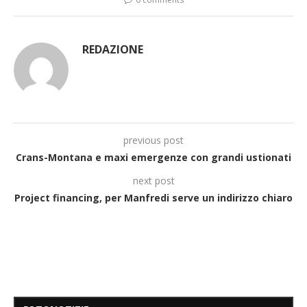
REDAZIONE
previous post
Crans-Montana e maxi emergenze con grandi ustionati
next post
Project financing, per Manfredi serve un indirizzo chiaro