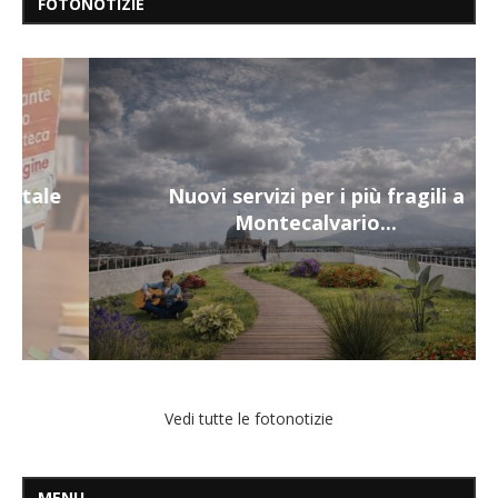
FOTONOTIZIE
Nuovi servizi per i più fragili a
Montecalvario...
Vedi tutte le fotonotizie
MENU