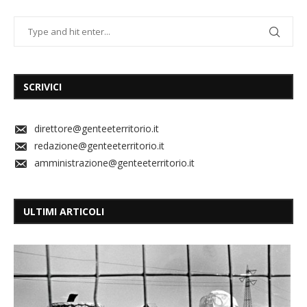
SCRIVICI
direttore@genteeterritorio.it
redazione@genteeterritorio.it
amministrazione@genteeterritorio.it
ULTIMI ARTICOLI