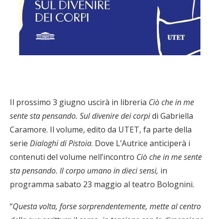
Il prossimo 3 giugno uscirà in libreria
Ciò che in me
sente sta pensando. Sul divenire dei corpi
di Gabriella
Caramore. Il volume, edito da UTET, fa parte della
serie
Dialoghi di Pistoia
. Dove L’Autrice anticiperà i
contenuti del volume nell’incontro
Ciò che in me sente
sta pensando. Il corpo umano in dieci sensi,
in
programma sabato 23 maggio al teatro Bolognini.
“
Questa volta, forse sorprendentemente, mette al centro