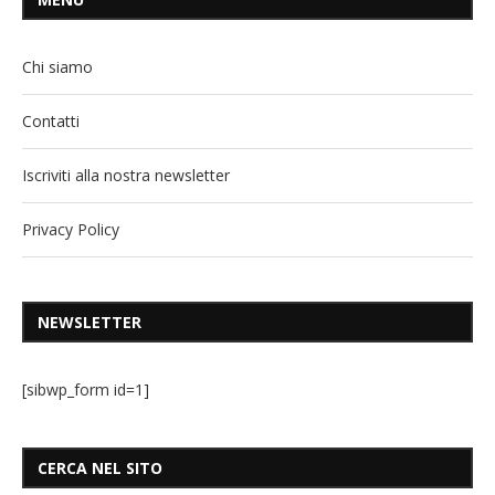
Chi siamo
Contatti
Iscriviti alla nostra newsletter
Privacy Policy
NEWSLETTER
[sibwp_form id=1]
CERCA NEL SITO