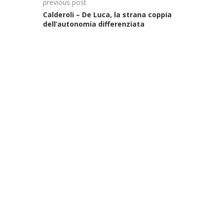
previous post
Calderoli – De Luca, la strana coppia
dell’autonomia differenziata