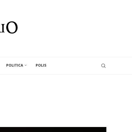
POLITICA
POLIS