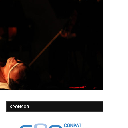
SPONSOR