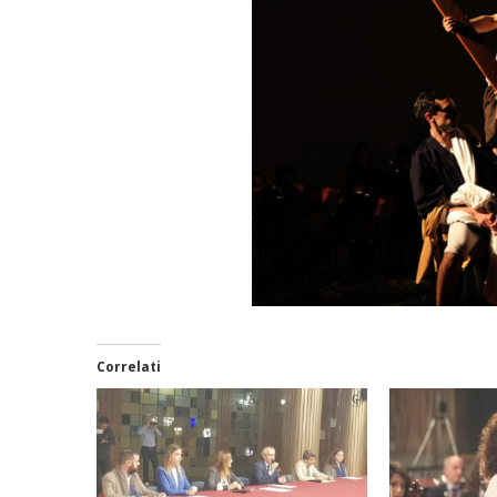
Correlati