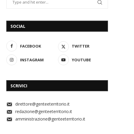
SOCIAL
FACEBOOK
TWITTER
INSTAGRAM
YOUTUBE
SCRIVICI
direttore@genteeterritorio.it
redazione@genteeterritorio.it
amministrazione@genteeterritorio.it