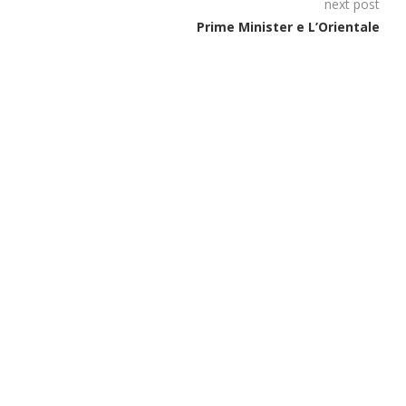
next post
Prime Minister e L’Orientale