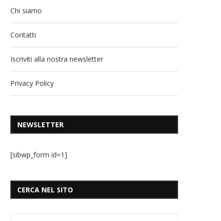
Chi siamo
Contatti
Iscriviti alla nostra newsletter
Privacy Policy
NEWSLETTER
[sibwp_form id=1]
CERCA NEL SITO