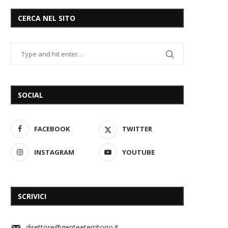
CERCA NEL SITO
SOCIAL
FACEBOOK
TWITTER
INSTAGRAM
YOUTUBE
SCRIVICI
direttore@genteeterritorio.it