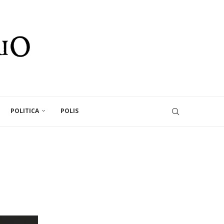
POLITICA
POLIS