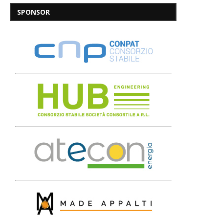
SPONSOR