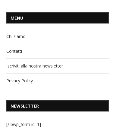
MENU
Chi siamo
Contatti
Iscriviti alla nostra newsletter
Privacy Policy
NEWSLETTER
[sibwp_form id=1]