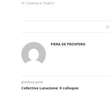
In "Cinema e Teatro"
PIERA DE PROSPERIS
previous post
Collettivo Lunazione: Il colloquio