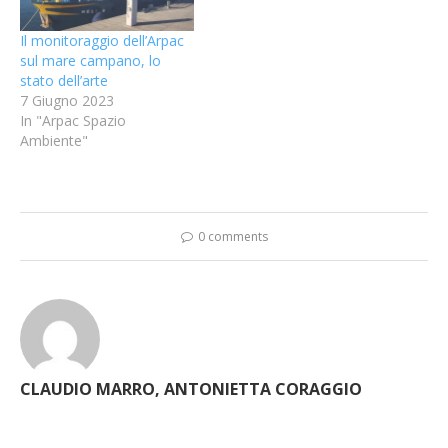
Il monitoraggio dell’Arpac
sul mare campano, lo
stato dell’arte
7 Giugno 2023
In "Arpac Spazio
Ambiente"
0 comments
CLAUDIO MARRO, ANTONIETTA CORAGGIO