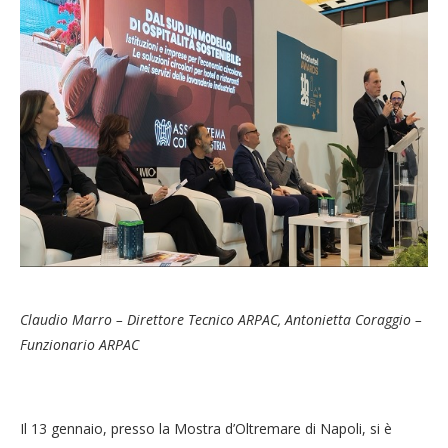
Claudio Marro – Direttore Tecnico ARPAC, Antonietta Coraggio –
Funzionario ARPAC
Il 13 gennaio, presso la Mostra d’Oltremare di Napoli, si è