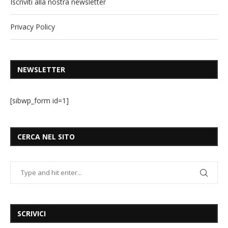
Iscriviti alla nostra newsletter
Privacy Policy
NEWSLETTER
[sibwp_form id=1]
CERCA NEL SITO
SCRIVICI