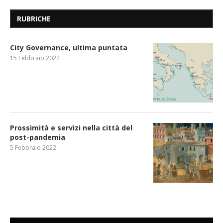
RUBRICHE
City Governance, ultima puntata
15 Febbraio 2022
Prossimità e servizi nella città del
post-pandemia
5 Febbraio 2022