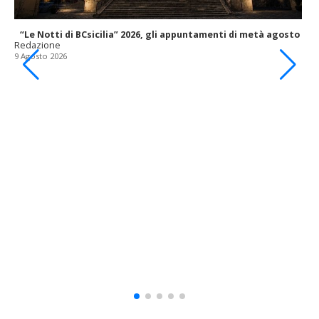
“Le Notti di BCsicilia” 2026, gli appuntamenti di metà agosto
Redazione
9 Agosto 2026