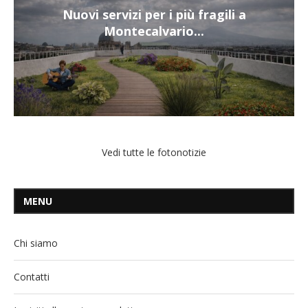
Nuovi servizi per i più fragili a
Montecalvario...
Vedi tutte le fotonotizie
MENU
Chi siamo
Contatti