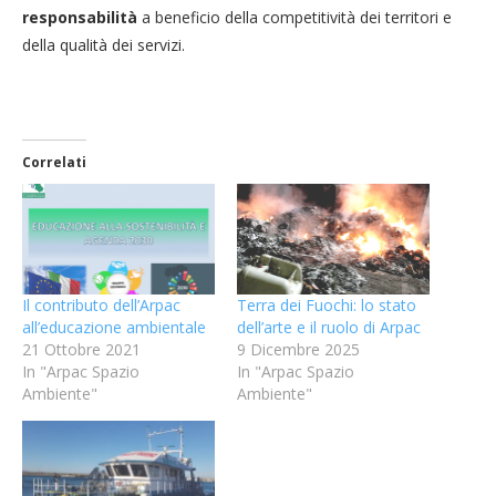
responsabilità
a beneficio della competitività dei territori e
della qualità dei servizi.
Correlati
Il contributo dell’Arpac
Terra dei Fuochi: lo stato
all’educazione ambientale
dell’arte e il ruolo di Arpac
21 Ottobre 2021
9 Dicembre 2025
In "Arpac Spazio
In "Arpac Spazio
Ambiente"
Ambiente"