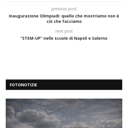
previous post
Inaugurazione Olimpiadi: quello che mostriamo non è
ciò che facciamo
next post
“STEM-UP” nelle scuole di Napoli e Salerno
FOTONOTIZIE