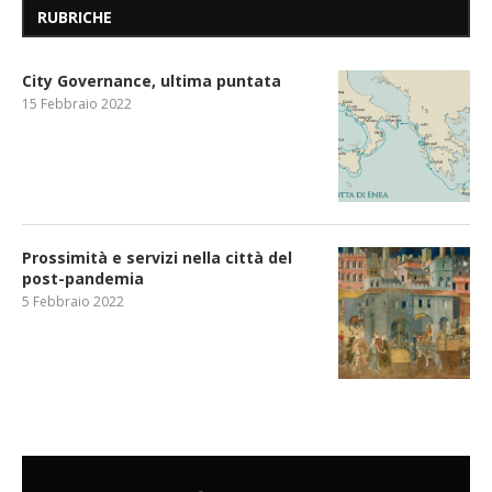
RUBRICHE
City Governance, ultima puntata
15 Febbraio 2022
Prossimità e servizi nella città del
post-pandemia
5 Febbraio 2022