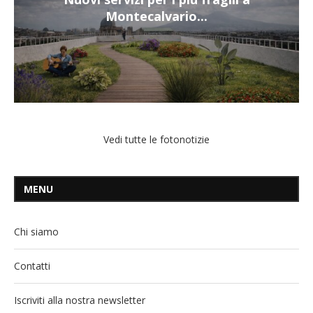
Montecalvario...
Vedi tutte le fotonotizie
MENU
Chi siamo
Contatti
Iscriviti alla nostra newsletter