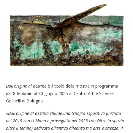
Dall’origine al destino
è il titolo della mostra in programma
dall’8 febbraio al 30 giugno 2025 al Centro Arti e Scienze
Golinelli di Bologna.
«
Dall’origine al destino chiude una trilogia espositiva (iniziata
nel 2019 con U.Mano e proseguita nel 2023 con Oltre lo spazio
oltre il tempo) dedicata all’antica alleanza tra arte e scienza, il