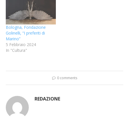
Bologna, Fondazione
Golinelli, “I preferiti di
Marino”
5 Febbraio 2024
In "Cultura"
0 comments
REDAZIONE