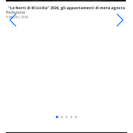
“Le Notti di BCsicilia” 2026, gli appuntamenti di metà agosto
Redazione
9 Agosto 2026