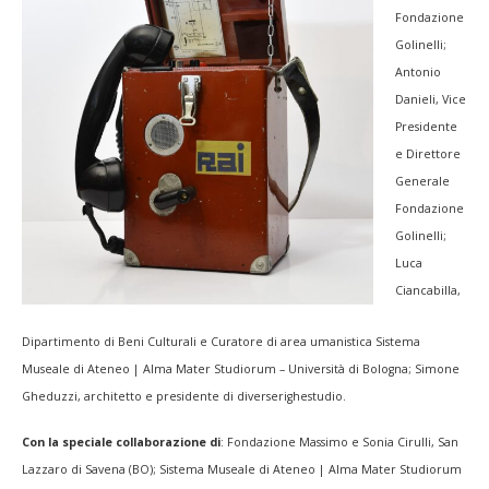
Fondazione
Golinelli;
Antonio
Danieli, Vice
Presidente
e Direttore
Generale
Fondazione
Golinelli;
Luca
Ciancabilla,
Dipartimento di Beni Culturali e Curatore di area umanistica Sistema
Museale di Ateneo | Alma Mater Studiorum – Università di Bologna; Simone
Gheduzzi, architetto e presidente di diverserighestudio.
Con la speciale collaborazione di
: Fondazione Massimo e Sonia Cirulli, San
Lazzaro di Savena (BO); Sistema Museale di Ateneo | Alma Mater Studiorum