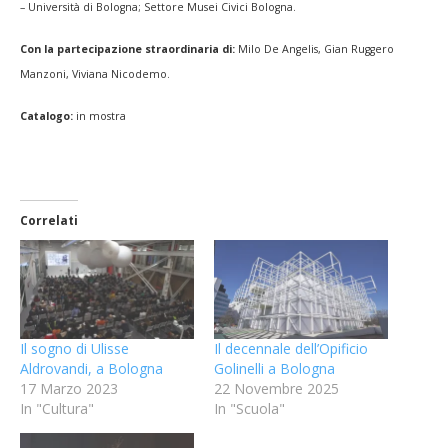
– Università di Bologna; Settore Musei Civici Bologna.
Con la partecipazione straordinaria di:
Milo De Angelis, Gian Ruggero
Manzoni, Viviana Nicodemo.
Catalogo:
in mostra
Correlati
Il sogno di Ulisse
Il decennale dell’Opificio
Aldrovandi, a Bologna
Golinelli a Bologna
17 Marzo 2023
22 Novembre 2025
In "Cultura"
In "Scuola"