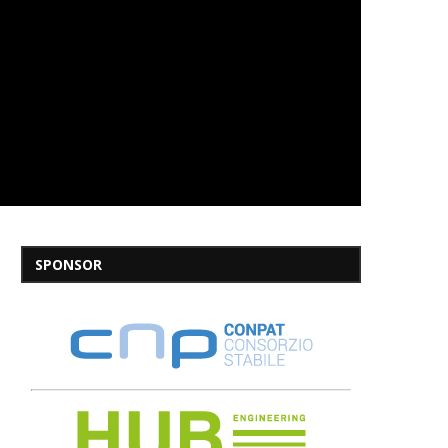
SPONSOR