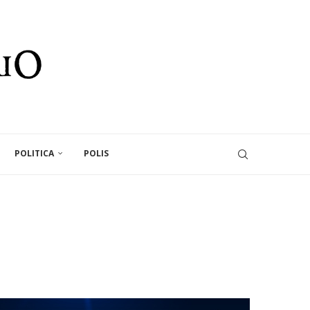
POLITICA
POLIS