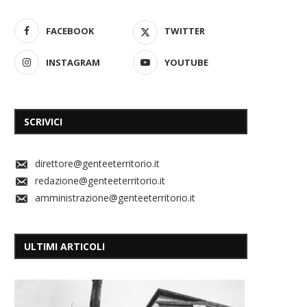
FACEBOOK
TWITTER
INSTAGRAM
YOUTUBE
SCRIVICI
direttore@genteeterritorio.it
redazione@genteeterritorio.it
amministrazione@genteeterritorio.it
ULTIMI ARTICOLI