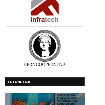
FOTONOTIZIE