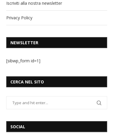
Iscriviti alla nostra newsletter
Privacy Policy
NEWSLETTER
[sibwp_form id=1]
CERCA NEL SITO
SOCIAL