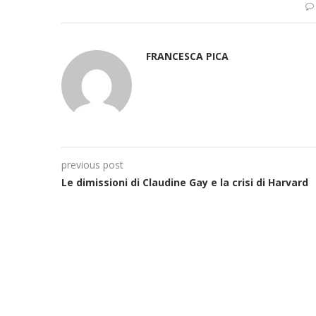
FRANCESCA PICA
previous post
Le dimissioni di Claudine Gay e la crisi di Harvard