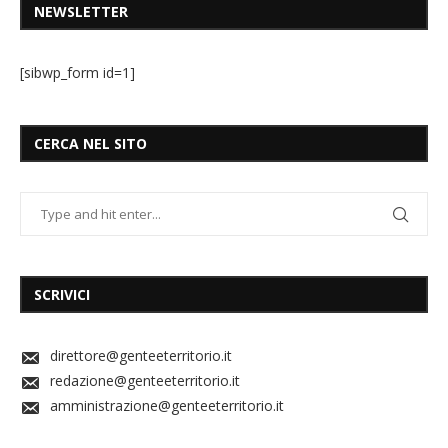
NEWSLETTER
[sibwp_form id=1]
CERCA NEL SITO
SCRIVICI
direttore@genteeterritorio.it
redazione@genteeterritorio.it
amministrazione@genteeterritorio.it