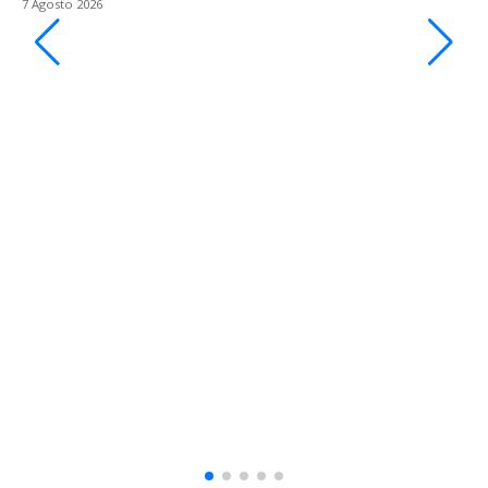
7 Agosto 2026