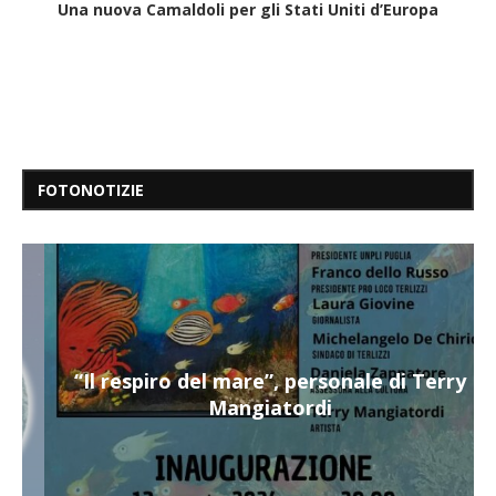
Una nuova Camaldoli per gli Stati Uniti d’Europa
FOTONOTIZIE
“Il respiro del mare”, personale di Terry
Mangiatordi