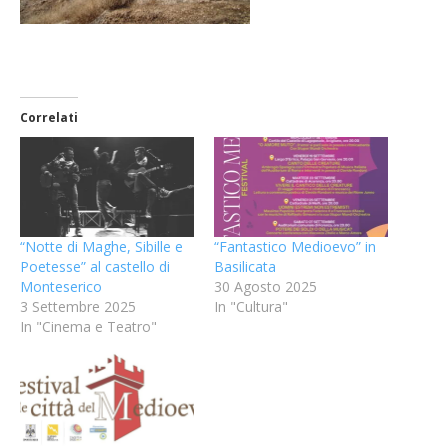
Correlati
“Notte di Maghe, Sibille e
“Fantastico Medioevo” in
Poetesse” al castello di
Basilicata
Monteserico
30 Agosto 2025
3 Settembre 2025
In "Cultura"
In "Cinema e Teatro"