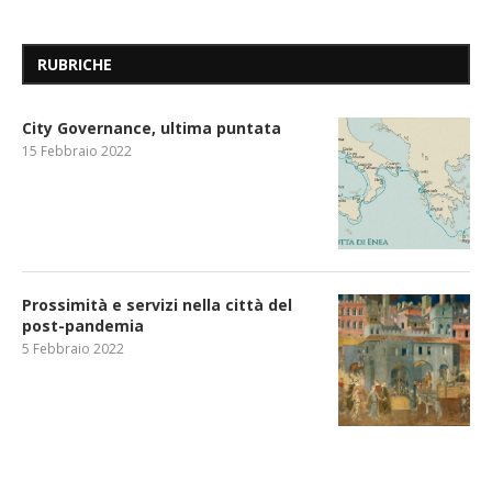
RUBRICHE
City Governance, ultima puntata
15 Febbraio 2022
Prossimità e servizi nella città del
post-pandemia
5 Febbraio 2022