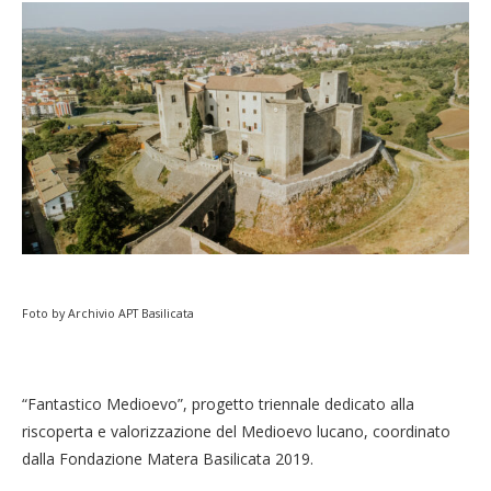
Foto by Archivio APT Basilicata
“Fantastico Medioevo”, progetto triennale dedicato alla
riscoperta e valorizzazione del Medioevo lucano, coordinato
dalla Fondazione Matera Basilicata 2019.