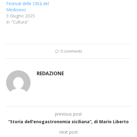
Festival delle Città del
Medioevo
3 Giugno 2025
In "Cultura"
0 comments
REDAZIONE
previous post
“Storia dell’enogastronomia siciliana”, di Mario Liberto
next post