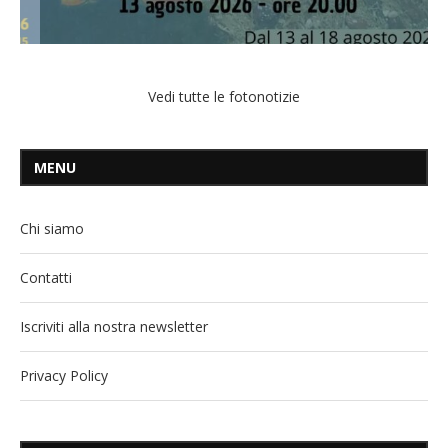
Vedi tutte le fotonotizie
MENU
Chi siamo
Contatti
Iscriviti alla nostra newsletter
Privacy Policy