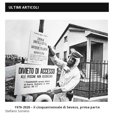
ULTIMI ARTICOLI
1976-2026 – il cinquantennale di Seveso, prima parte
Stefano Sorvino