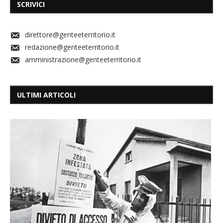
SCRIVICI
direttore@genteeterritorio.it
redazione@genteeterritorio.it
amministrazione@genteeterritorio.it
ULTIMI ARTICOLI