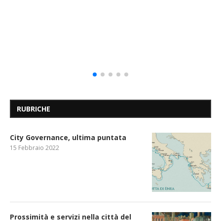
RUBRICHE
City Governance, ultima puntata
15 Febbraio 2022
Prossimità e servizi nella città del