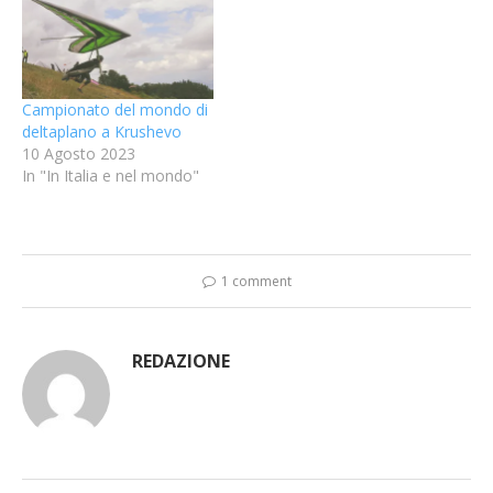
Campionato del mondo di
deltaplano a Krushevo
10 Agosto 2023
In "In Italia e nel mondo"
1 comment
REDAZIONE