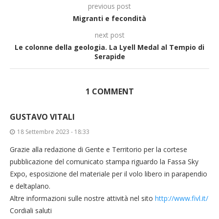
previous post
Migranti e fecondità
next post
Le colonne della geologia. La Lyell Medal al Tempio di
Serapide
1 COMMENT
GUSTAVO VITALI
18 Settembre 2023 - 18:33
Grazie alla redazione di Gente e Territorio per la cortese
pubblicazione del comunicato stampa riguardo la Fassa Sky
Expo, esposizione del materiale per il volo libero in parapendio
e deltaplano.
Altre informazioni sulle nostre attività nel sito
http://www.fivl.it/
Cordiali saluti