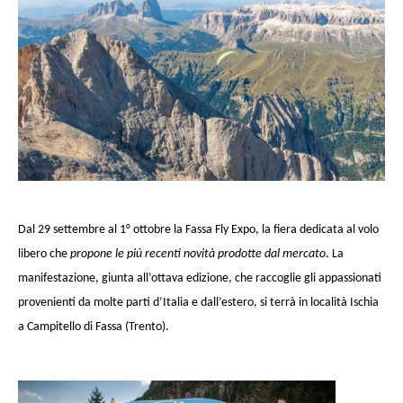
Dal 29 settembre al 1° ottobre la Fassa Fly Expo, la fiera dedicata al volo
libero che
propone le più recenti novità prodotte dal mercato
. La
manifestazione, giunta all’ottava edizione, che raccoglie gli appassionati
provenienti da molte parti d’Italia e dall’estero, si terrà in località Ischia
a Campitello di Fassa (Trento).