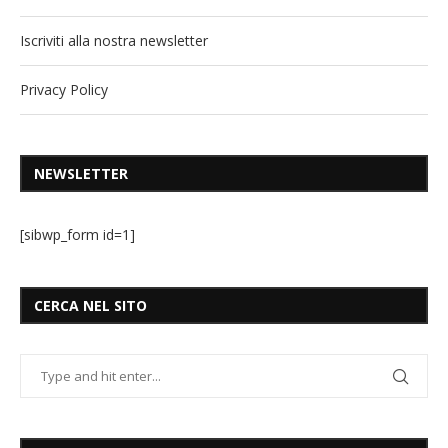
Iscriviti alla nostra newsletter
Privacy Policy
NEWSLETTER
[sibwp_form id=1]
CERCA NEL SITO