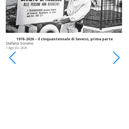
1976-2026 – il cinquantennale di Seveso, prima parte
Stefano Sorvino
7 Agosto 2026