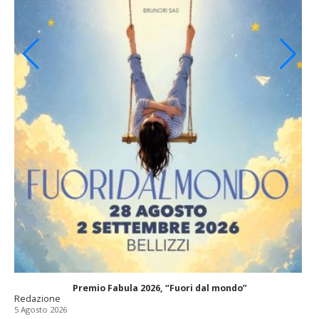
Premio Fabula 2026, “Fuori dal mondo”
Redazione
5 Agosto 2026