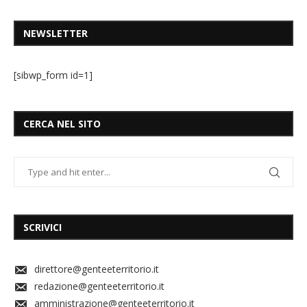
NEWSLETTER
[sibwp_form id=1]
CERCA NEL SITO
SCRIVICI
direttore@genteeterritorio.it
redazione@genteeterritorio.it
amministrazione@genteeterritorio.it