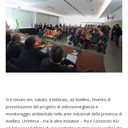
Si è tenuto ieri, sabato 4 febbraio, ad Avellino, l’evento di
presentazione del progetto di videosorveglianza e
monitoraggio ambientale nelle aree industriali della provincia di
Avellino. Un’intesa – tra le altre iniziative – fra il Consorzio ASI