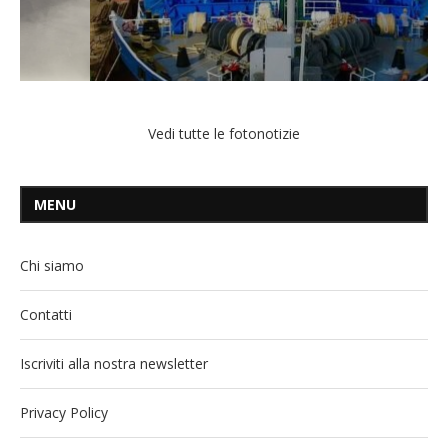
Vedi tutte le fotonotizie
MENU
Chi siamo
Contatti
Iscriviti alla nostra newsletter
Privacy Policy