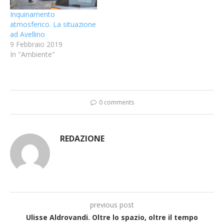
Inquinamento
atmosferico. La situazione
ad Avellino
9 Febbraio 2019
In "Ambiente"
0 comments
REDAZIONE
previous post
Ulisse Aldrovandi. Oltre lo spazio, oltre il tempo