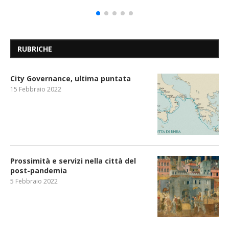
RUBRICHE
City Governance, ultima puntata
15 Febbraio 2022
Prossimità e servizi nella città del
post-pandemia
5 Febbraio 2022