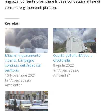
ringrazia, consente di ampliare la base conoscitiva al fine di
consentire gli interventi più idonei.
Correlati
Miasmi, inquinamento,
Qualità dell’aria: l’Arpac a
incendi. L’impegno
Grottolella
continuo dell’Arpac sul
8 Aprile 2022
territorio
In "Arpac Spazio
10 Novembre 2021
Ambiente"
In "Arpac Spazio
Ambiente"