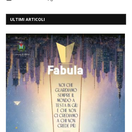
ULTIMI ARTICOLI