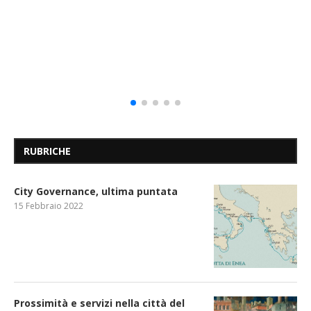
RUBRICHE
City Governance, ultima puntata
15 Febbraio 2022
Prossimità e servizi nella città del