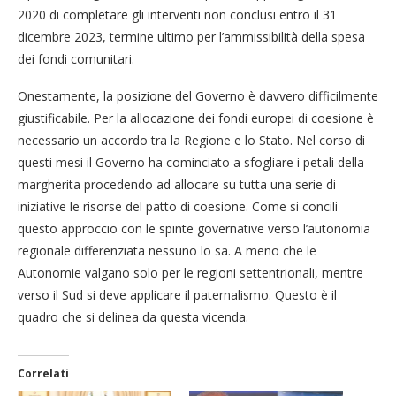
2020 di completare gli interventi non conclusi entro il 31
dicembre 2023, termine ultimo per l’ammissibilità della spesa
dei fondi comunitari.
Onestamente, la posizione del Governo è davvero difficilmente
giustificabile. Per la allocazione dei fondi europei di coesione è
necessario un accordo tra la Regione e lo Stato. Nel corso di
questi mesi il Governo ha cominciato a sfogliare i petali della
margherita procedendo ad allocare su tutta una serie di
iniziative le risorse del patto di coesione. Come si concili
questo approccio con le spinte governative verso l’autonomia
regionale differenziata nessuno lo sa. A meno che le
Autonomie valgano solo per le regioni settentrionali, mentre
verso il Sud si deve applicare il paternalismo. Questo è il
quadro che si delinea da questa vicenda.
Correlati