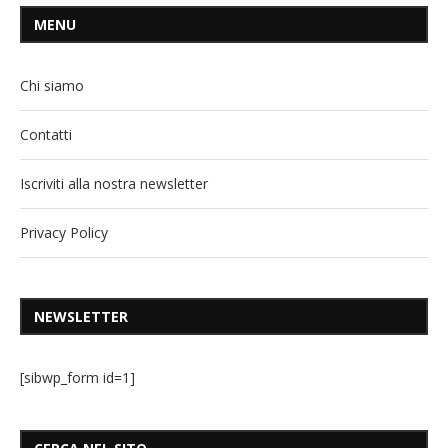
MENU
Chi siamo
Contatti
Iscriviti alla nostra newsletter
Privacy Policy
NEWSLETTER
[sibwp_form id=1]