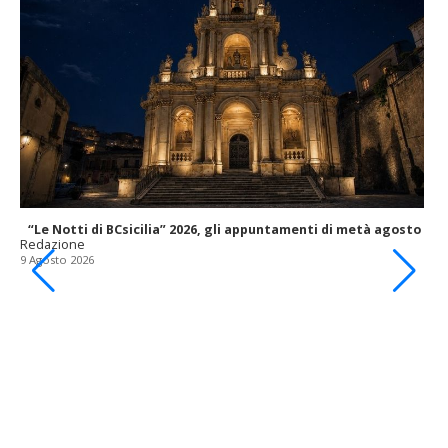
“Le Notti di BCsicilia” 2026, gli appuntamenti di metà agosto
Redazione
9 Agosto 2026