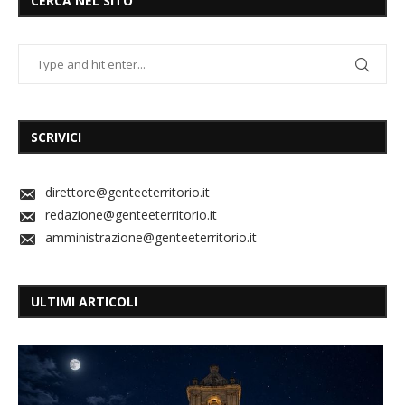
CERCA NEL SITO
SCRIVICI
direttore@genteeterritorio.it
redazione@genteeterritorio.it
amministrazione@genteeterritorio.it
ULTIMI ARTICOLI