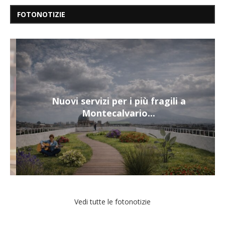
FOTONOTIZIE
Nuovi servizi per i più fragili a
Montecalvario...
Vedi tutte le fotonotizie