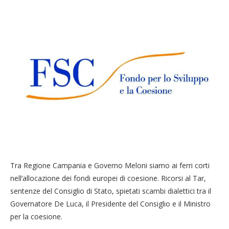
Tra Regione Campania e Governo Meloni siamo ai ferri corti
nell’allocazione dei fondi europei di coesione. Ricorsi al Tar,
sentenze del Consiglio di Stato, spietati scambi dialettici tra il
Governatore De Luca, il Presidente del Consiglio e il Ministro
per la coesione.