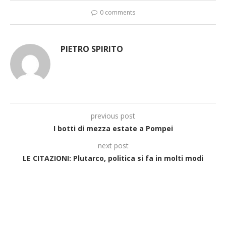
0 comments
PIETRO SPIRITO
previous post
I botti di mezza estate a Pompei
next post
LE CITAZIONI: Plutarco, politica si fa in molti modi