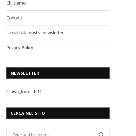
Chi siamo
Contatti
Iscriviti alla nostra newsletter
Privacy Policy
NEWSLETTER
[sibwp_form id=1]
CERCA NEL SITO