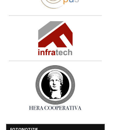
FOTONOTIZIE