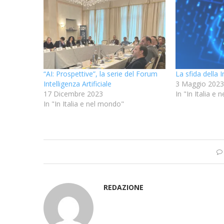
“AI: Prospettive”, la serie del Forum
La sfida della I
Intelligenza Artificiale
3 Maggio 2023
17 Dicembre 2023
In "In Italia e
In "In Italia e nel mondo"
REDAZIONE