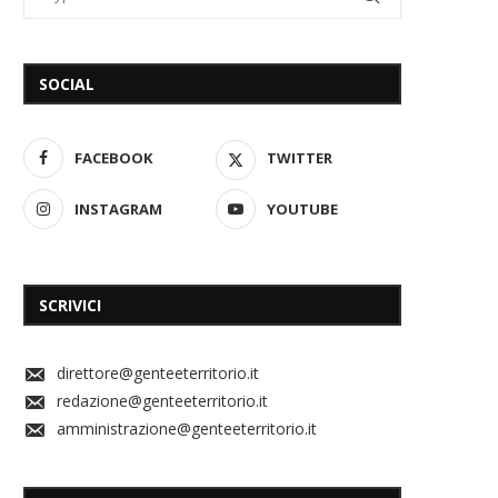
SOCIAL
FACEBOOK
TWITTER
INSTAGRAM
YOUTUBE
SCRIVICI
direttore@genteeterritorio.it
redazione@genteeterritorio.it
amministrazione@genteeterritorio.it