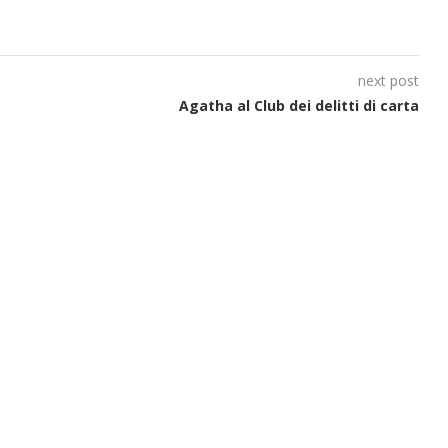
next post
Agatha al Club dei delitti di carta