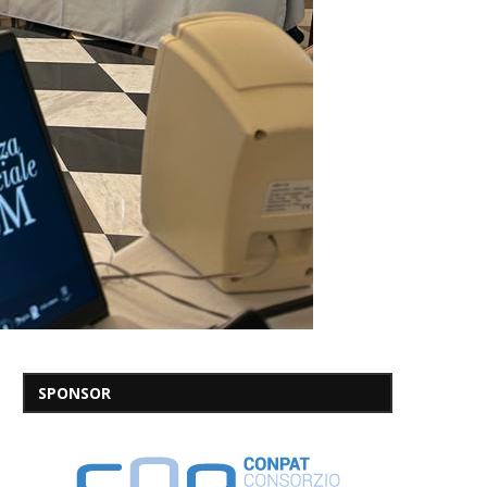
SPONSOR