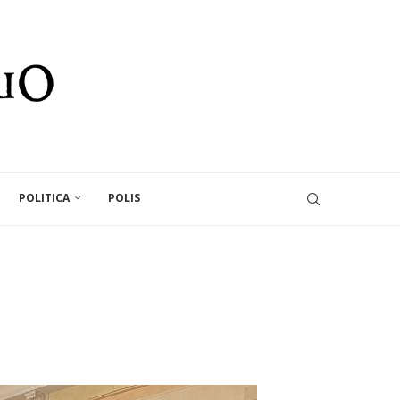
POLITICA
POLIS