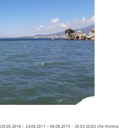
no (29.06.2016 – 24.08.2017 – 06.08.2019 – 20.03.2020) che mostra