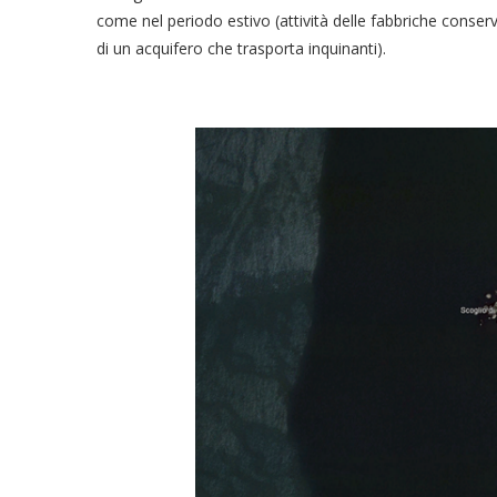
come nel periodo estivo (attività delle fabbriche conser
di un acquifero che trasporta inquinanti).