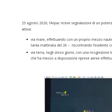
25 agosto 2020, l’Arpac riceve segnalazioni di un poten
attiva:
via mare, effettuando con un proprio mezzo nautic
tarda mattinata del 26 – riscontrando l’evidente c
via terra, negli stessi giorni, con una ricognizione
che ha messo a disposizione riprese aeree effettuat