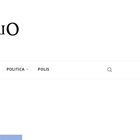
POLITICA
POLIS