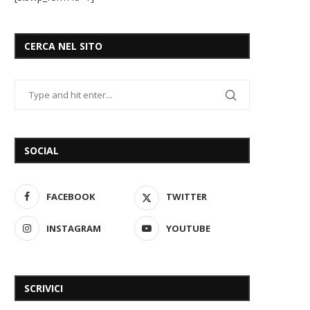
CERCA NEL SITO
SOCIAL
FACEBOOK
TWITTER
INSTAGRAM
YOUTUBE
SCRIVICI