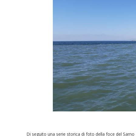
Di seguito una serie storica di foto della foce del Sar