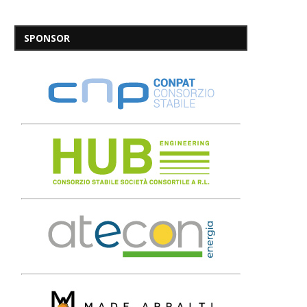
SPONSOR