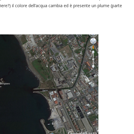
viere?) il colore dell’acqua cambia ed è presente un plume (parte