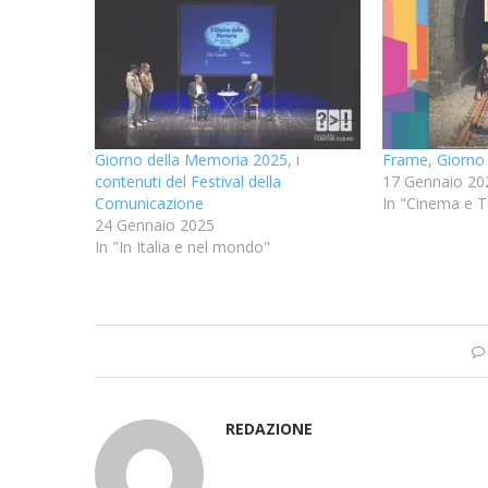
Giorno della Memoria 2025, i
Frame, Giorno
contenuti del Festival della
17 Gennaio 20
Comunicazione
In "Cinema e T
24 Gennaio 2025
In "In Italia e nel mondo"
REDAZIONE