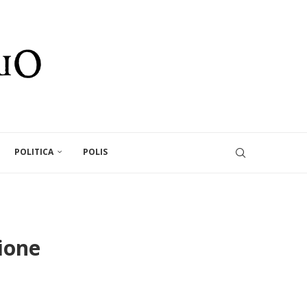
POLITICA
POLIS
ione