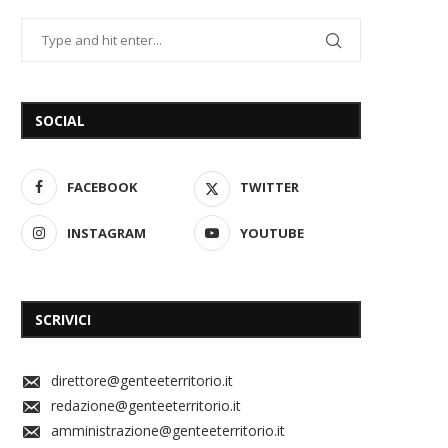
SOCIAL
FACEBOOK
TWITTER
INSTAGRAM
YOUTUBE
SCRIVICI
direttore@genteeterritorio.it
redazione@genteeterritorio.it
amministrazione@genteeterritorio.it