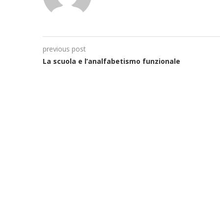
previous post
La scuola e l’analfabetismo funzionale