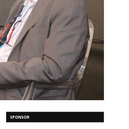
SPONSOR