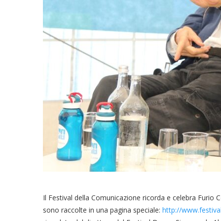
Il Festival della Comunicazione ricorda e celebra Furio
sono raccolte in una pagina speciale:
http://www.festiv