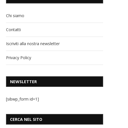
Chi siamo
Contatti
Iscriviti alla nostra newsletter
Privacy Policy
NEWSLETTER
[sibwp_form id=1]
CERCA NEL SITO