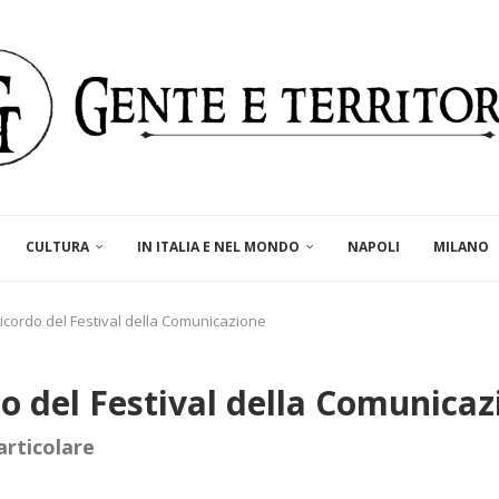
CULTURA
IN ITALIA E NEL MONDO
NAPOLI
MILANO
icordo del Festival della Comunicazione
o del Festival della Comunicaz
articolare