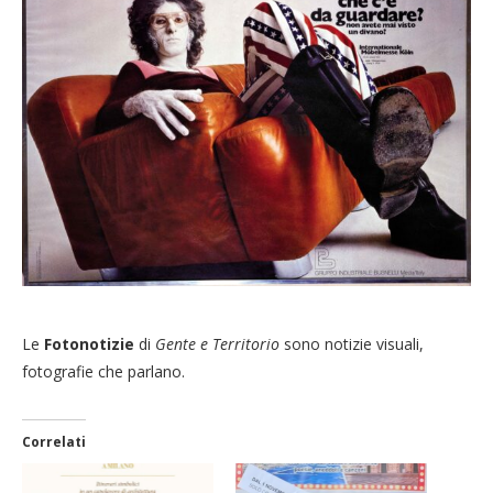
Le
Fotonotizie
di
Gente e Territorio
sono notizie visuali,
fotografie che parlano.
Correlati