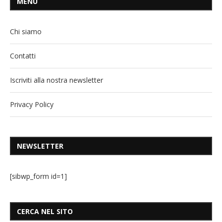
MENU
Chi siamo
Contatti
Iscriviti alla nostra newsletter
Privacy Policy
NEWSLETTER
[sibwp_form id=1]
CERCA NEL SITO