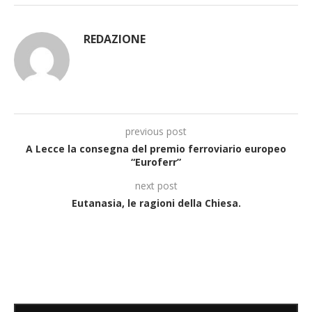
REDAZIONE
previous post
A Lecce la consegna del premio ferroviario europeo
“Euroferr”
next post
Eutanasia, le ragioni della Chiesa.