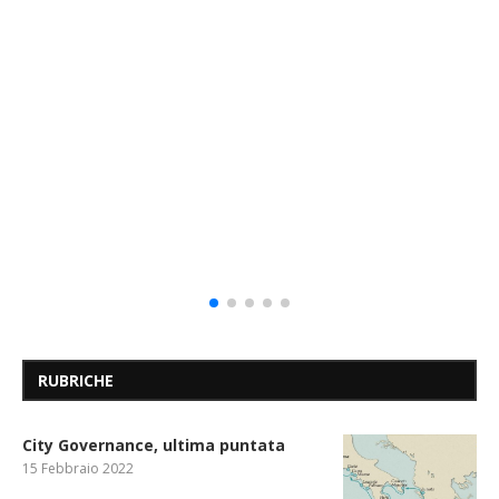
RUBRICHE
City Governance, ultima puntata
15 Febbraio 2022