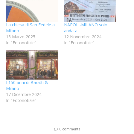
La chiesa di San Fedele a
NAPOLI-MILANO solo
Milano
andata
15 Marzo 2025
12 Novembre 2024
In "Fotonotizie"
In "Fotonotizie"
I 150 anni di Baratti &
Milano
17 Dicembre 2024
In "Fotonotizie"
0 comments