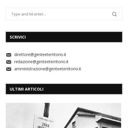
SCRIVICI
direttore@genteeterritorio.it
redazione@genteeterritorio.it
amministrazione@genteeterritorio.it
ULTIMI ARTICOLI