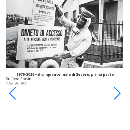
1976-2026 – il cinquantennale di Seveso, prima parte
Stefano Sorvino
7 Agosto 2026