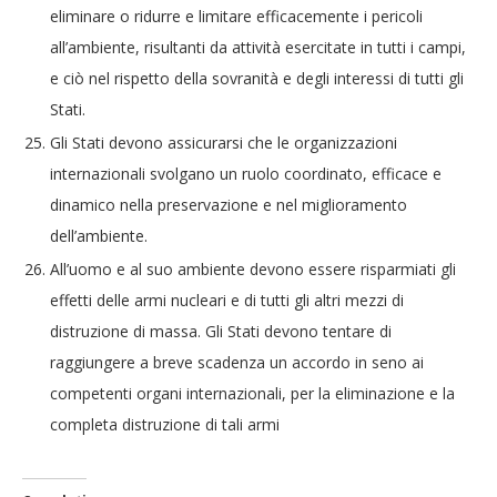
eliminare o ridurre e limitare efficacemente i pericoli
all’ambiente, risultanti da attività esercitate in tutti i campi,
e ciò nel rispetto della sovranità e degli interessi di tutti gli
Stati.
Gli Stati devono assicurarsi che le organizzazioni
internazionali svolgano un ruolo coordinato, efficace e
dinamico nella preservazione e nel miglioramento
dell’ambiente.
All’uomo e al suo ambiente devono essere risparmiati gli
effetti delle armi nucleari e di tutti gli altri mezzi di
distruzione di massa. Gli Stati devono tentare di
raggiungere a breve scadenza un accordo in seno ai
competenti organi internazionali, per la eliminazione e la
completa distruzione di tali armi