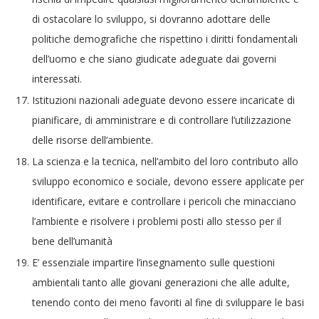
di ostacolare lo sviluppo, si dovranno adottare delle
politiche demografiche che rispettino i diritti fondamentali
dell’uomo e che siano giudicate adeguate dai governi
interessati.
Istituzioni nazionali adeguate devono essere incaricate di
pianificare, di amministrare e di controllare l’utilizzazione
delle risorse dell’ambiente.
La scienza e la tecnica, nell’ambito del loro contributo allo
sviluppo economico e sociale, devono essere applicate per
identificare, evitare e controllare i pericoli che minacciano
l’ambiente e risolvere i problemi posti allo stesso per il
bene dell’umanità
E’ essenziale impartire l’insegnamento sulle questioni
ambientali tanto alle giovani generazioni che alle adulte,
tenendo conto dei meno favoriti al fine di sviluppare le basi