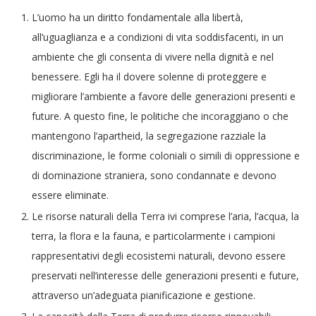
L’uomo ha un diritto fondamentale alla libertà,
all’uguaglianza e a condizioni di vita soddisfacenti, in un
ambiente che gli consenta di vivere nella dignità e nel
benessere. Egli ha il dovere solenne di proteggere e
migliorare l’ambiente a favore delle generazioni presenti e
future. A questo fine, le politiche che incoraggiano o che
mantengono l’apartheid, la segregazione razziale la
discriminazione, le forme coloniali o simili di oppressione e
di dominazione straniera, sono condannate e devono
essere eliminate.
Le risorse naturali della Terra ivi comprese l’aria, l’acqua, la
terra, la flora e la fauna, e particolarmente i campioni
rappresentativi degli ecosistemi naturali, devono essere
preservati nell’interesse delle generazioni presenti e future,
attraverso un’adeguata pianificazione e gestione.