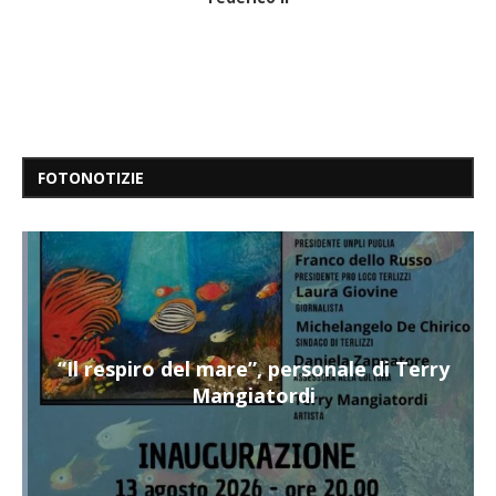
FOTONOTIZIE
“Il respiro del mare”, personale di Terry
Mangiatordi