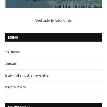
Vedi tutte le fotonotizie
MENU
Chi siamo
Contatti
Iscriviti alla nostra newsletter
Privacy Policy