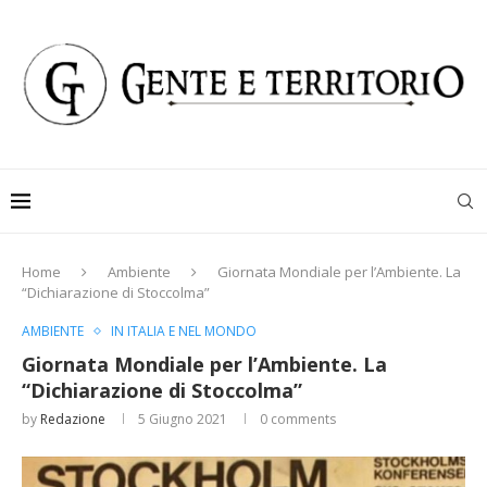
Home
Ambiente
Giornata Mondiale per l’Ambiente. La
“Dichiarazione di Stoccolma”
AMBIENTE
IN ITALIA E NEL MONDO
Giornata Mondiale per l’Ambiente. La
“Dichiarazione di Stoccolma”
by
Redazione
5 Giugno 2021
0 comments