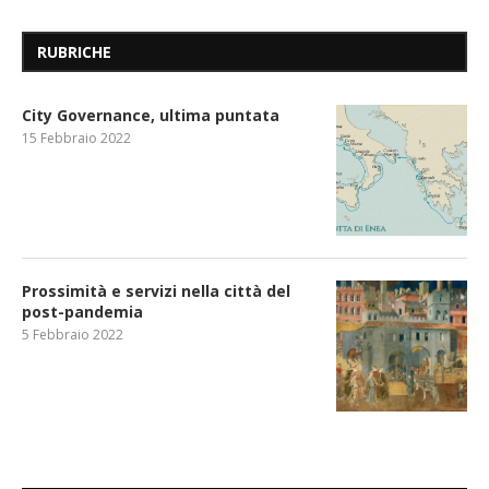
RUBRICHE
City Governance, ultima puntata
15 Febbraio 2022
Prossimità e servizi nella città del
post-pandemia
5 Febbraio 2022