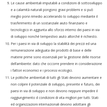
Le cause ambientali imputabili a condizioni di sottosviluppo
e a calamità naturali pongono gravi problemi e si può
meglio porvi rimedio accelerando lo sviluppo mediante il
trasferimento di un sostanziale aiuto finanziario e
tecnologico in aggiunta allo sforzo interno dei paesi in via
di sviluppo nonché tempestivo aiuto allorché è richiesto.
Per i paesi in via di sviluppo la stabilità dei prezzi ed una
remunerazione adeguata dei prodotti di base e delle
materie prime sono essenziali per la gestione delle risorse
dell’ambiente: dato che occorre prendere in considerazione
i fattori economici e i processi ecologici.
Le politiche ambientali di tutti gli Stati devono aumentare e
non colpire il potenziale di sviluppo, presente e futuro, dei
paesi in via di sviluppo e non devono neppure impedire il
raggiungimento d condizioni di vita migliori per tutti. Stati
ed organizzazioni internazionali devono adottare gli