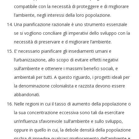
compatibile con la necessità di proteggere e di migliorare
l’ambiente, negli interessi della loro popolazione.
Una pianificazione razionale è uno strumento essenziale
se si vogliono conciliare gli imperativi dello sviluppo con la
necessità di preservare e d migliorare l’ambiente.
E’ necessario pianificare gli insediamenti umani e
l’urbanizzazione, allo scopo di evitare effetti negativi
sull’ambiente e ottenere i massimi benefici sociali, e
ambientali per tutti. A questo riguardo, i progetti ideali per
la denominazione colonialista e razzista devono essere
abbandonati.
Nelle regioni in cui il tasso di aumento della popolazione o
la sua concentrazione eccessiva sono tali da esercitare
un’influenza sfavorevole sull’ambiente e sullo sviluppo,
oppure in quello in cui, la debole densità della popolazione
rischia di impedire qualsiasi miglioramento dell’ambiente e