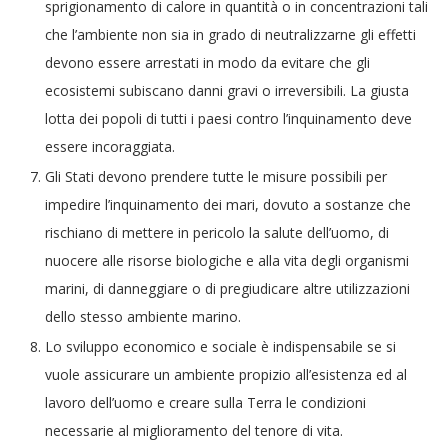
sprigionamento di calore in quantità o in concentrazioni tali
che l’ambiente non sia in grado di neutralizzarne gli effetti
devono essere arrestati in modo da evitare che gli
ecosistemi subiscano danni gravi o irreversibili. La giusta
lotta dei popoli di tutti i paesi contro l’inquinamento deve
essere incoraggiata.
Gli Stati devono prendere tutte le misure possibili per
impedire l’inquinamento dei mari, dovuto a sostanze che
rischiano di mettere in pericolo la salute dell’uomo, di
nuocere alle risorse biologiche e alla vita degli organismi
marini, di danneggiare o di pregiudicare altre utilizzazioni
dello stesso ambiente marino.
Lo sviluppo economico e sociale è indispensabile se si
vuole assicurare un ambiente propizio all’esistenza ed al
lavoro dell’uomo e creare sulla Terra le condizioni
necessarie al miglioramento del tenore di vita.