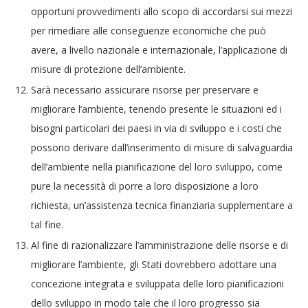
opportuni provvedimenti allo scopo di accordarsi sui mezzi
per rimediare alle conseguenze economiche che può
avere, a livello nazionale e internazionale, l’applicazione di
misure di protezione dell’ambiente.
Sarà necessario assicurare risorse per preservare e
migliorare l’ambiente, tenendo presente le situazioni ed i
bisogni particolari dei paesi in via di sviluppo e i costi che
possono derivare dall’inserimento di misure di salvaguardia
dell’ambiente nella pianificazione del loro sviluppo, come
pure la necessità di porre a loro disposizione a loro
richiesta, un’assistenza tecnica finanziaria supplementare a
tal fine.
Al fine di razionalizzare l’amministrazione delle risorse e di
migliorare l’ambiente, gli Stati dovrebbero adottare una
concezione integrata e sviluppata delle loro pianificazioni
dello sviluppo in modo tale che il loro progresso sia