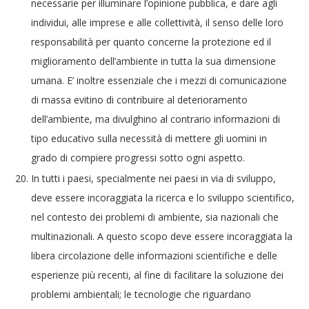
necessarie per illuminare l’opinione pubblica, e dare agli
individui, alle imprese e alle collettività, il senso delle loro
responsabilità per quanto concerne la protezione ed il
miglioramento dell’ambiente in tutta la sua dimensione
umana. E’ inoltre essenziale che i mezzi di comunicazione
di massa evitino di contribuire al deterioramento
dell’ambiente, ma divulghino al contrario informazioni di
tipo educativo sulla necessità di mettere gli uomini in
grado di compiere progressi sotto ogni aspetto.
In tutti i paesi, specialmente nei paesi in via di sviluppo,
deve essere incoraggiata la ricerca e lo sviluppo scientifico,
nel contesto dei problemi di ambiente, sia nazionali che
multinazionali. A questo scopo deve essere incoraggiata la
libera circolazione delle informazioni scientifiche e delle
esperienze più recenti, al fine di facilitare la soluzione dei
problemi ambientali; le tecnologie che riguardano