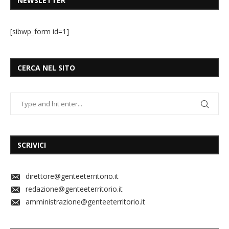
NEWSLETTER
[sibwp_form id=1]
CERCA NEL SITO
SCRIVICI
direttore@genteeterritorio.it
redazione@genteeterritorio.it
amministrazione@genteeterritorio.it