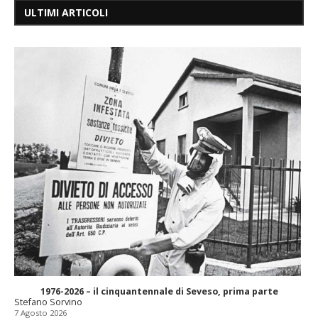
ULTIMI ARTICOLI
1976-2026 – il cinquantennale di Seveso, prima parte
Stefano Sorvino
7 Agosto 2026