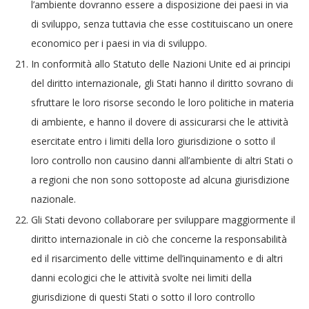
l’ambiente dovranno essere a disposizione dei paesi in via
di sviluppo, senza tuttavia che esse costituiscano un onere
economico per i paesi in via di sviluppo.
In conformità allo Statuto delle Nazioni Unite ed ai principi
del diritto internazionale, gli Stati hanno il diritto sovrano di
sfruttare le loro risorse secondo le loro politiche in materia
di ambiente, e hanno il dovere di assicurarsi che le attività
esercitate entro i limiti della loro giurisdizione o sotto il
loro controllo non causino danni all’ambiente di altri Stati o
a regioni che non sono sottoposte ad alcuna giurisdizione
nazionale.
Gli Stati devono collaborare per sviluppare maggiormente il
diritto internazionale in ciò che concerne la responsabilità
ed il risarcimento delle vittime dell’inquinamento e di altri
danni ecologici che le attività svolte nei limiti della
giurisdizione di questi Stati o sotto il loro controllo