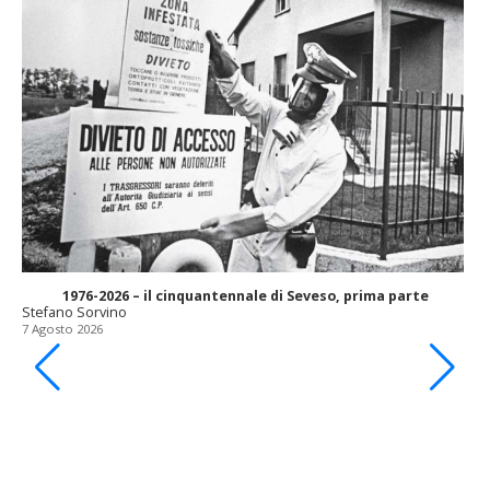
1976-2026 – il cinquantennale di Seveso, prima parte
Stefano Sorvino
7 Agosto 2026