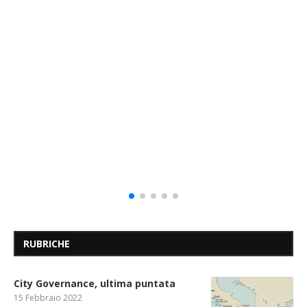
RUBRICHE
City Governance, ultima puntata
15 Febbraio 2022