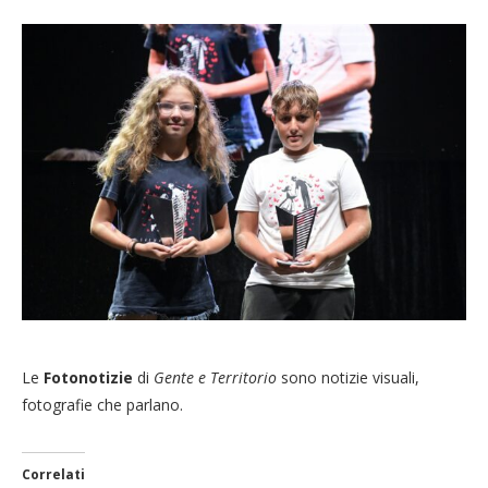
Le
Fotonotizie
di
Gente e Territorio
sono notizie visuali,
fotografie che parlano.
Correlati