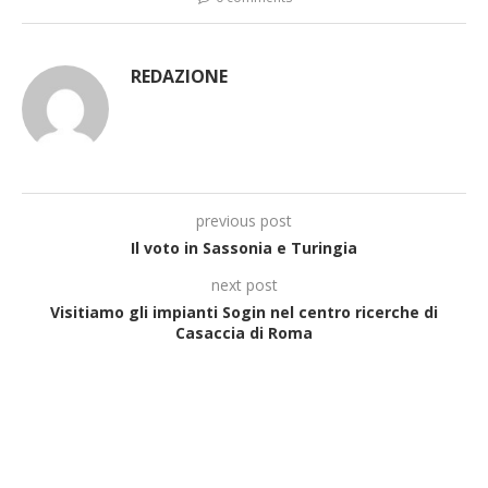
REDAZIONE
previous post
Il voto in Sassonia e Turingia
next post
Visitiamo gli impianti Sogin nel centro ricerche di
Casaccia di Roma