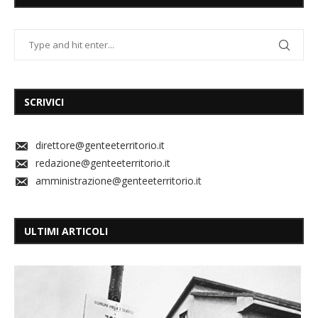
SCRIVICI
direttore@genteeterritorio.it
redazione@genteeterritorio.it
amministrazione@genteeterritorio.it
ULTIMI ARTICOLI