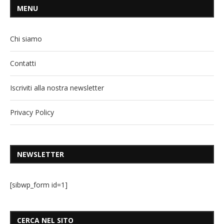
MENU
Chi siamo
Contatti
Iscriviti alla nostra newsletter
Privacy Policy
NEWSLETTER
[sibwp_form id=1]
CERCA NEL SITO