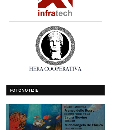
FOTONOTIZIE