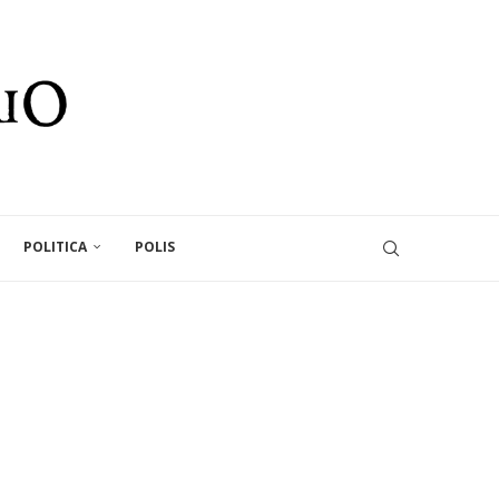
POLITICA
POLIS