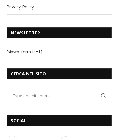
Privacy Policy
NEWSLETTER
[sibwp_form id=1]
CERCA NEL SITO
SOCIAL