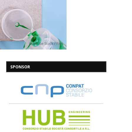
SPONSOR