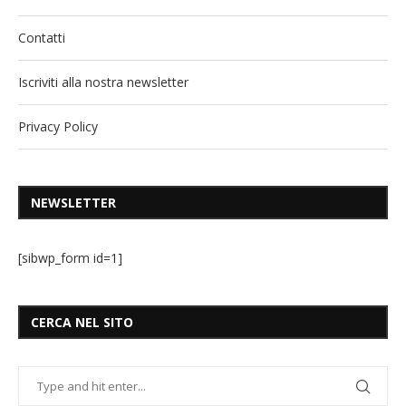
Contatti
Iscriviti alla nostra newsletter
Privacy Policy
NEWSLETTER
[sibwp_form id=1]
CERCA NEL SITO