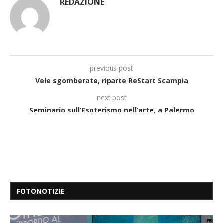
REDAZIONE
previous post
Vele sgomberate, riparte ReStart Scampia
next post
Seminario sull’Esoterismo nell’arte, a Palermo
FOTONOTIZIE