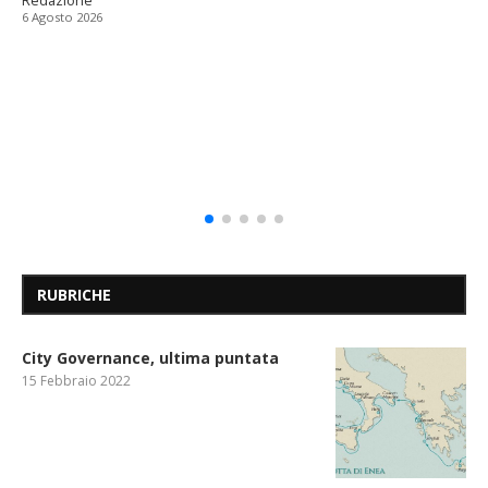
Redazione
6 Agosto 2026
RUBRICHE
City Governance, ultima puntata
15 Febbraio 2022