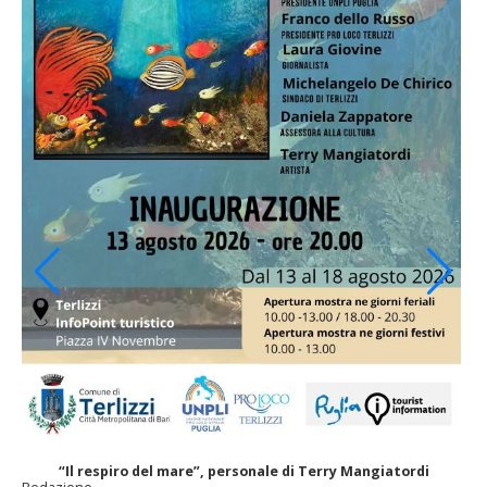
“Il respiro del mare”, personale di Terry Mangiatordi