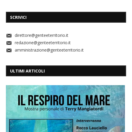
SCRIVICI
direttore@genteeterritorio.it
redazione@genteeterritorio.it
amministrazione@genteeterritorio.it
ULTIMI ARTICOLI