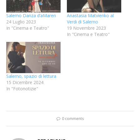
Salerno Danza d’aMaren
Anastasia Matvienko al
24 Luglio 2023
Verdi di Salerno
In "Cinema e Teatro"
19 Novembre 2023
In "Cinema e Teatro"
Salerno, spazio di lettura
15 Dicembre 2024
In "Fotonotizie"
0 comments