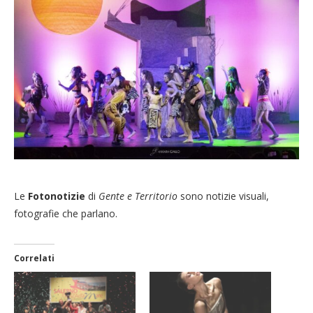
Le
Fotonotizie
di
Gente e Territorio
sono notizie visuali,
fotografie che parlano.
Correlati