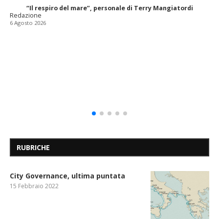
“Il respiro del mare”, personale di Terry Mangiatordi
Redazione
6 Agosto 2026
RUBRICHE
City Governance, ultima puntata
15 Febbraio 2022