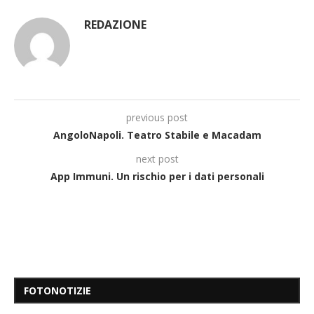
REDAZIONE
previous post
AngoloNapoli. Teatro Stabile e Macadam
next post
App Immuni. Un rischio per i dati personali
FOTONOTIZIE