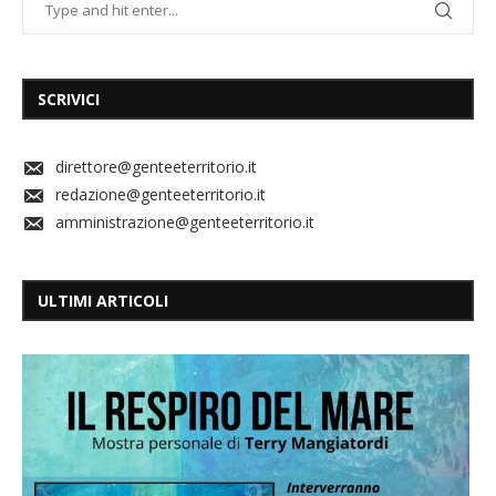
SCRIVICI
direttore@genteeterritorio.it
redazione@genteeterritorio.it
amministrazione@genteeterritorio.it
ULTIMI ARTICOLI