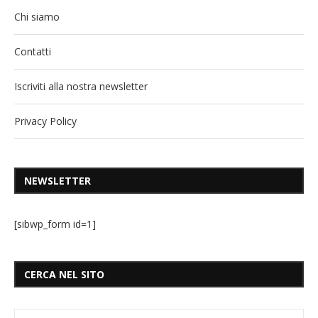
Chi siamo
Contatti
Iscriviti alla nostra newsletter
Privacy Policy
NEWSLETTER
[sibwp_form id=1]
CERCA NEL SITO