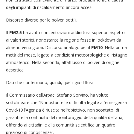
degli impianti di riscaldamento ancora accesi.
Discorso diverso per le polveri sottili.
Il
PM2.5
ha avuto concentrazioni addirittura superiori rispetto
ai valori storici, nonostante la regione fosse in lockdown da
almeno venti giorni. Discorso analogo per il
PM10
. Nella prima
metà del mese, legato a condizioni meteorologiche di ristagno
atmosferico. Nella seconda, all’afflusso di polveri di origine
desertica.
Dati che confermano, quindi, quelli già diffusi.
Il Commissario dell’Arpac, Stefano Sorvino, ha voluto
sottolineare che “Nonostante le difficoltà legate all’emergenza
Covid-19 l’Agenzia è riuscita nell’obiettivo, non scontato, di
garantire la continuità del monitoraggio della qualità dell’aria,
offrendo ai cittadini e alla comunità scientifica un quadro
prezioso di conoscenze”.