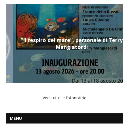
“Il respiro del mare”, personale di Terry
Mangiatordi
Vedi tutte le fotonotizie
MENU