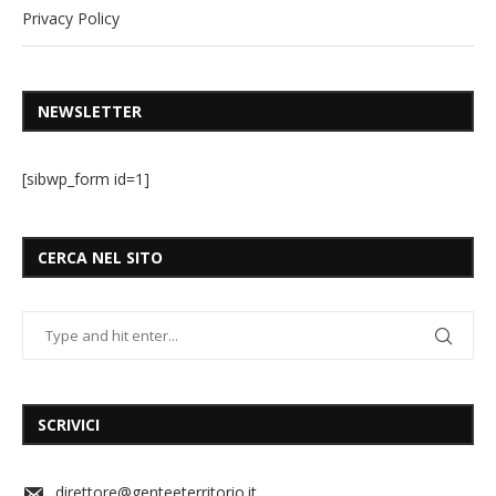
Privacy Policy
NEWSLETTER
[sibwp_form id=1]
CERCA NEL SITO
SCRIVICI
direttore@genteeterritorio.it