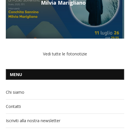
Mangiatordi
Vedi tutte le fotonotizie
MENU
Chi siamo
Contatti
Iscriviti alla nostra newsletter