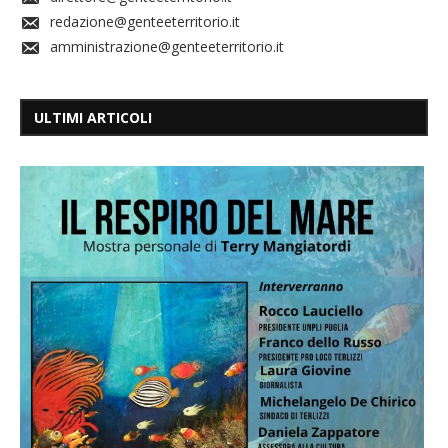
redazione@genteeterritorio.it
amministrazione@genteeterritorio.it
ULTIMI ARTICOLI