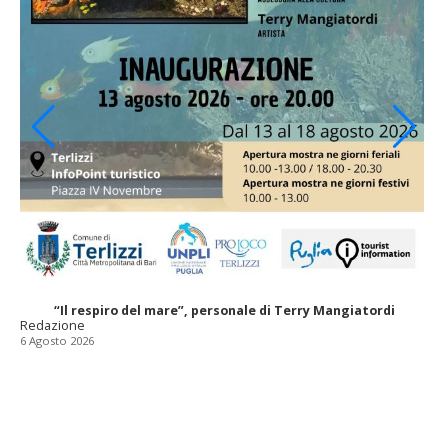
“Il respiro del mare”, personale di Terry Mangiatordi
Redazione
6 Agosto 2026