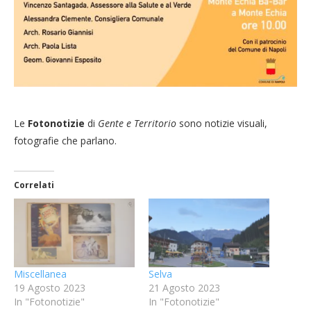
Le
Fotonotizie
di
Gente e Territorio
sono notizie visuali,
fotografie che parlano.
Correlati
Miscellanea
Selva
19 Agosto 2023
21 Agosto 2023
In "Fotonotizie"
In "Fotonotizie"