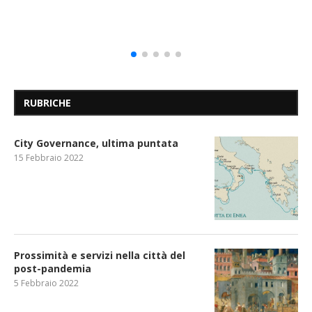
RUBRICHE
City Governance, ultima puntata
15 Febbraio 2022
Prossimità e servizi nella città del
post-pandemia
5 Febbraio 2022