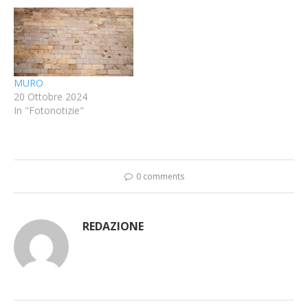
MURO
20 Ottobre 2024
In "Fotonotizie"
0 comments
REDAZIONE