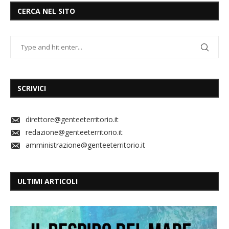
CERCA NEL SITO
SCRIVICI
direttore@genteeterritorio.it
redazione@genteeterritorio.it
amministrazione@genteeterritorio.it
ULTIMI ARTICOLI