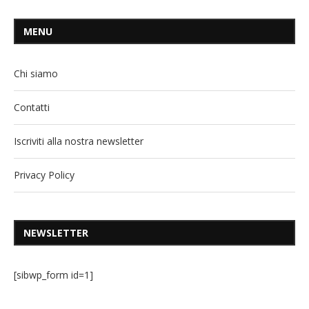
MENU
Chi siamo
Contatti
Iscriviti alla nostra newsletter
Privacy Policy
NEWSLETTER
[sibwp_form id=1]