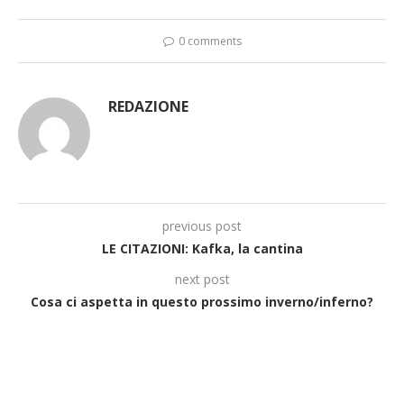
0 comments
REDAZIONE
previous post
LE CITAZIONI: Kafka, la cantina
next post
Cosa ci aspetta in questo prossimo inverno/inferno?