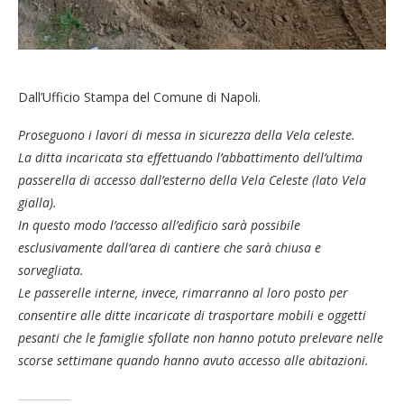
Dall’Ufficio Stampa del Comune di Napoli.
Proseguono i lavori di messa in sicurezza della Vela celeste.
La ditta incaricata sta effettuando l’abbattimento dell’ultima
passerella di accesso dall’esterno della Vela Celeste (lato Vela
gialla).
In questo modo l’accesso all’edificio sarà possibile
esclusivamente dall’area di cantiere che sarà chiusa e
sorvegliata.
Le passerelle interne, invece, rimarranno al loro posto per
consentire alle ditte incaricate di trasportare mobili e oggetti
pesanti che le famiglie sfollate non hanno potuto prelevare nelle
scorse settimane quando hanno avuto accesso alle abitazioni.