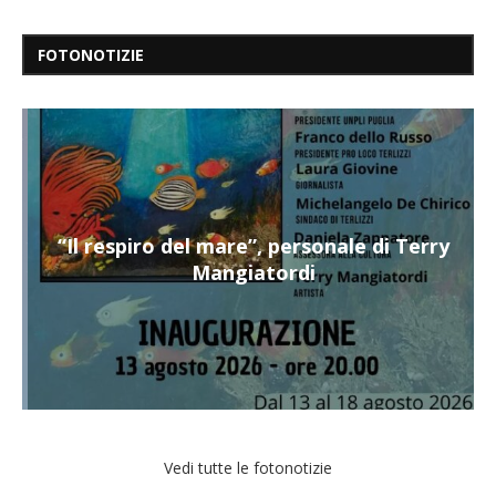
FOTONOTIZIE
“Il respiro del mare”, personale di Terry
Mangiatordi
Vedi tutte le fotonotizie