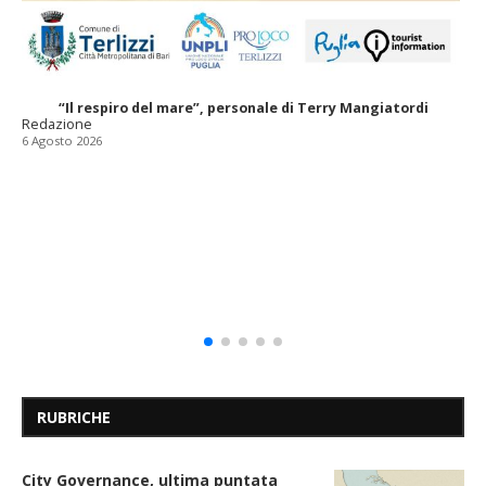
“Il respiro del mare”, personale di Terry Mangiatordi
Redazione
6 Agosto 2026
RUBRICHE
City Governance, ultima puntata