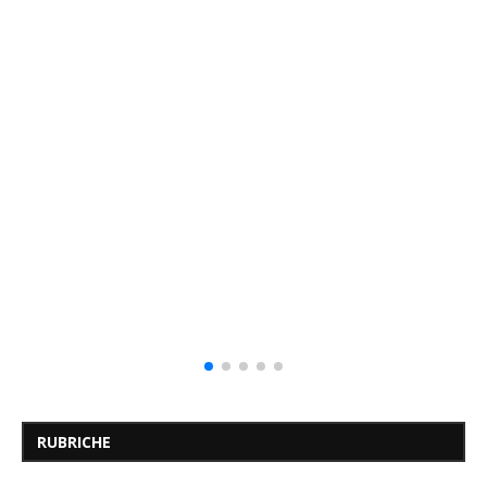
RUBRICHE