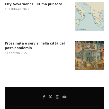
City Governance, ultima puntata
15 Febbraio 2022
Prossimità e servizi nella città del
post-pandemia
5 Febbraio 2022