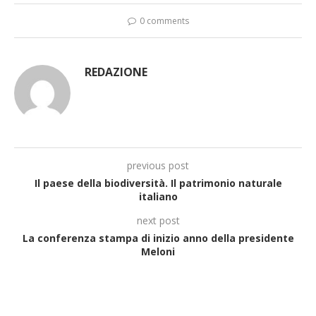
0 comments
REDAZIONE
previous post
Il paese della biodiversità. Il patrimonio naturale
italiano
next post
La conferenza stampa di inizio anno della presidente
Meloni