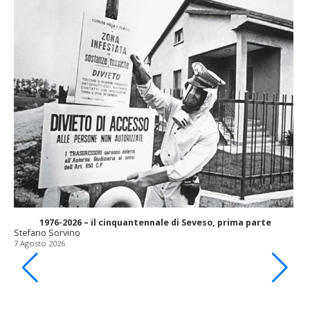
1976-2026 – il cinquantennale di Seveso, prima parte
Stefano Sorvino
7 Agosto 2026