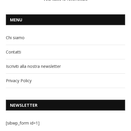
MENU
Chi siamo
Contatti
Iscriviti alla nostra newsletter
Privacy Policy
NEWSLETTER
[sibwp_form id=1]