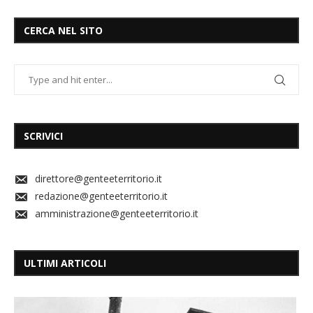
CERCA NEL SITO
SCRIVICI
direttore@genteeterritorio.it
redazione@genteeterritorio.it
amministrazione@genteeterritorio.it
ULTIMI ARTICOLI