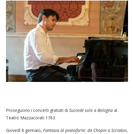
Proseguono i concerti gratuiti di
Succede solo a Bologna
al
Teatro Mazzacorati 1763.
Giovedì 8 gennaio,
Fantasia al pianoforte: da Chopin a Scriabin
,