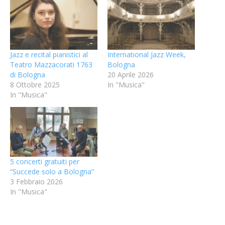
Jazz e recital pianistici al
International Jazz Week,
Teatro Mazzacorati 1763
Bologna
di Bologna
20 Aprile 2026
8 Ottobre 2025
In "Musica"
In "Musica"
5 concerti gratuiti per
“Succede solo a Bologna”
3 Febbraio 2026
In "Musica"