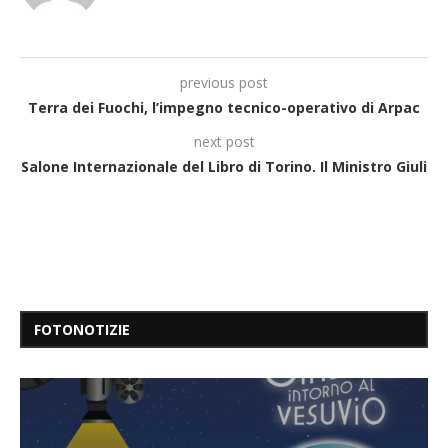
previous post
Terra dei Fuochi, l’impegno tecnico-operativo di Arpac
next post
Salone Internazionale del Libro di Torino. Il Ministro Giuli
FOTONOTIZIE