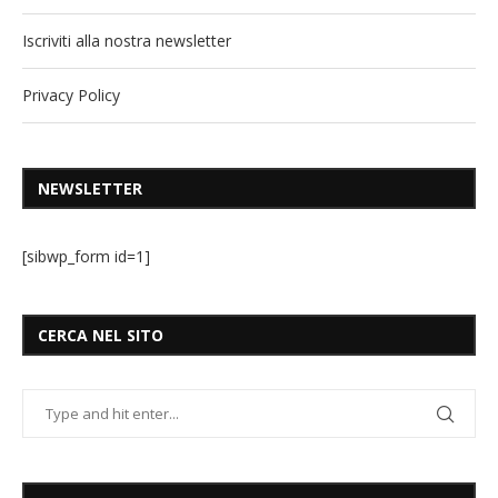
Iscriviti alla nostra newsletter
Privacy Policy
NEWSLETTER
[sibwp_form id=1]
CERCA NEL SITO