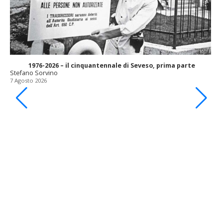
1976-2026 – il cinquantennale di Seveso, prima parte
Stefano Sorvino
7 Agosto 2026