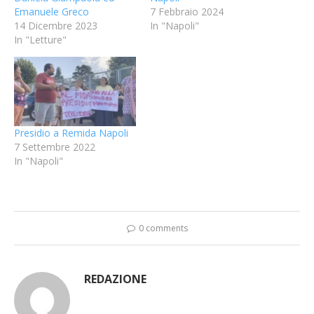
Emanuele Greco
7 Febbraio 2024
14 Dicembre 2023
In "Napoli"
In "Letture"
Presidio a Remida Napoli
7 Settembre 2022
In "Napoli"
0 comments
REDAZIONE