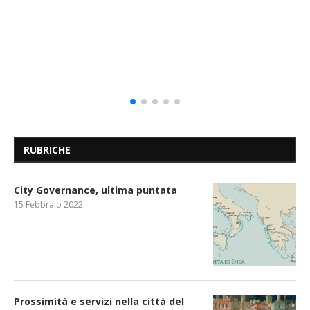
RUBRICHE
City Governance, ultima puntata
15 Febbraio 2022
Prossimità e servizi nella città del