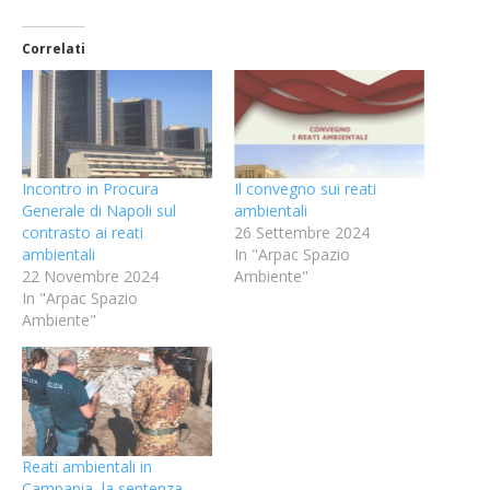
Correlati
Incontro in Procura
Il convegno sui reati
Generale di Napoli sul
ambientali
contrasto ai reati
26 Settembre 2024
ambientali
In "Arpac Spazio
22 Novembre 2024
Ambiente"
In "Arpac Spazio
Ambiente"
Reati ambientali in
Campania, la sentenza