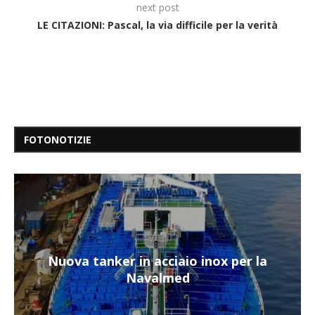
next post
LE CITAZIONI: Pascal, la via difficile per la verità
FOTONOTIZIE
Nuova tanker in acciaio inox per la
Navalmed