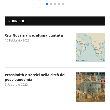
RUBRICHE
City Governance, ultima puntata
15 Febbraio 2022
Prossimità e servizi nella città del
post-pandemia
5 Febbraio 2022