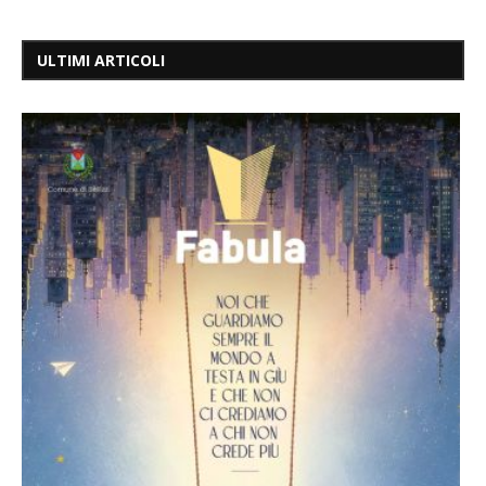
ULTIMI ARTICOLI