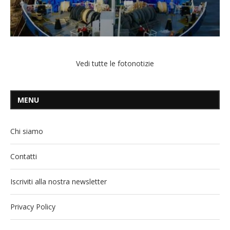
Vedi tutte le fotonotizie
MENU
Chi siamo
Contatti
Iscriviti alla nostra newsletter
Privacy Policy