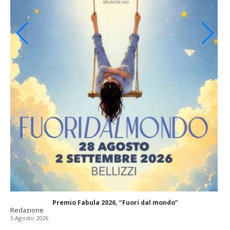
Premio Fabula 2026, “Fuori dal mondo”
Redazione
5 Agosto 2026