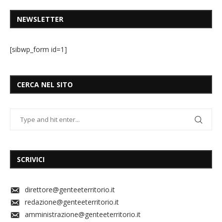
NEWSLETTER
[sibwp_form id=1]
CERCA NEL SITO
SCRIVICI
direttore@genteeterritorio.it
redazione@genteeterritorio.it
amministrazione@genteeterritorio.it