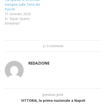
europea sulla Terra dei
Fuochi
31 Gennaio 2025
In "Arpac Spazio
Ambiente"
0 comments
REDAZIONE
previous post
VITTORIA, la prima nazionale a Napoli