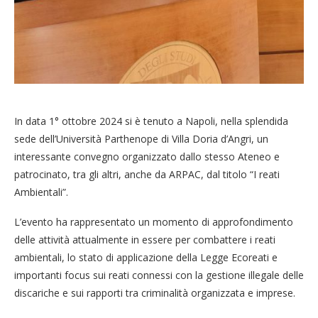
In data 1° ottobre 2024 si è tenuto a Napoli, nella splendida
sede dell’Università Parthenope di Villa Doria d’Angri, un
interessante convegno organizzato dallo stesso Ateneo e
patrocinato, tra gli altri, anche da ARPAC, dal titolo “I reati
Ambientali”.
L’evento ha rappresentato un momento di approfondimento
delle attività attualmente in essere per combattere i reati
ambientali, lo stato di applicazione della Legge Ecoreati e
importanti focus sui reati connessi con la gestione illegale delle
discariche e sui rapporti tra criminalità organizzata e imprese.